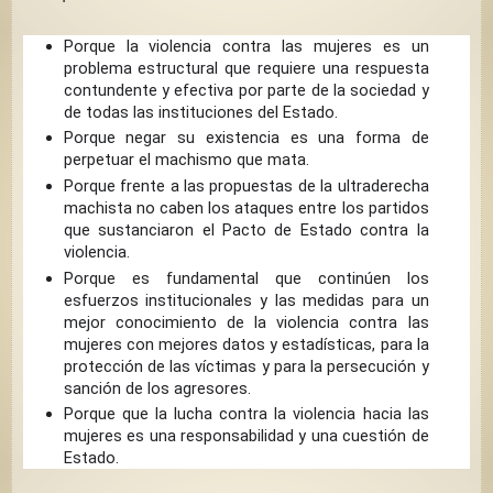
Porque la violencia contra las mujeres es un
problema estructural que requiere una respuesta
contundente y efectiva por parte de la sociedad y
de todas las instituciones del Estado.
Porque negar su existencia es una forma de
perpetuar el machismo que mata.
Porque frente a las propuestas de la ultraderecha
machista no caben los ataques entre los partidos
que sustanciaron el Pacto de Estado contra la
violencia.
Porque es fundamental que continúen los
esfuerzos institucionales y las medidas para un
mejor conocimiento de la violencia contra las
mujeres con mejores datos y estadísticas, para la
protección de las víctimas y para la persecución y
sanción de los agresores.
Porque que la lucha contra la violencia hacia las
mujeres es una responsabilidad y una cuestión de
Estado.