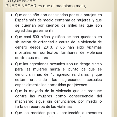
LO QUE NO SE
PUEDE NEGAR es que el machismo mata,
Que cada año son asesinadas por sus parejas en
España más de medio centenar de mujeres, y que
se cuentan por cientos de miles las que son
agredidas gravemente.
Que casi 500 niñas y niños se han quedado en
situación de orfandad a causa de la violencia de
género desde 2013, y 65 han sido víctimas
mortales en contextos familiares de violencia
contra sus madres.
Que las agresiones sexuales son un riesgo cierto
para las mujeres hasta el punto de que se
denuncian más de 40 agresiones diarias, y que
están creciendo las agresiones sexuales
especialmente las cometidas por jóvenes.
Que la mayoría de la violencia que se produce
contra las mujeres como consecuencia del
machismo sigue sin denunciarse, por miedo o
falta de recursos de las víctimas.
Que las medidas para la protección a menores