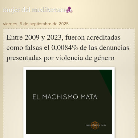
viernes, 5 de septiembre de 2025
Entre 2009 y 2023, fueron acreditadas
como falsas el 0,0084% de las denuncias
presentadas por violencia de género