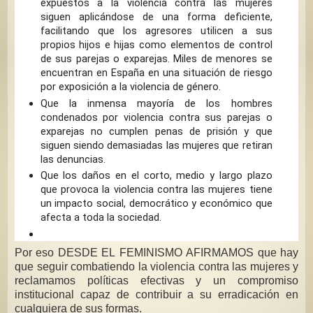
expuestos a la violencia contra las mujeres
siguen aplicándose de una forma deficiente,
facilitando que los agresores utilicen a sus
propios hijos e hijas como elementos de control
de sus parejas o exparejas. Miles de menores se
encuentran en España en una situación de riesgo
por exposición a la violencia de género.
Que la inmensa mayoría de los hombres
condenados por violencia contra sus parejas o
exparejas no cumplen penas de prisión y que
siguen siendo demasiadas las mujeres que retiran
las denuncias.
Que los daños en el corto, medio y largo plazo
que provoca la violencia contra las mujeres tiene
un impacto social, democrático y económico que
afecta a toda la sociedad.
Por eso DESDE EL FEMINISMO AFIRMAMOS que hay
que seguir combatiendo la violencia contra las mujeres y
reclamamos políticas efectivas y un compromiso
institucional capaz de contribuir a su erradicación en
cualquiera de sus formas.