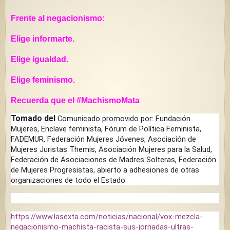
Frente al negacionismo:
Elige informarte.
Elige igualdad.
Elige feminismo.
Recuerda que el #MachismoMata
Tomado del
Comunicado promovido por: Fundación
Mujeres, Enclave feminista, Fórum de Política Feminista,
FADEMUR, Federación Mujeres Jóvenes, Asociación de
Mujeres Juristas Themis, Asociación Mujeres para la Salud,
Federación de Asociaciones de Madres Solteras, Federación
de Mujeres Progresistas, abierto a adhesiones de otras
organizaciones de todo el Estado
https://www.lasexta.com/noticias/nacional/vox-mezcla-
negacionismo-machista-racista-sus-jornadas-ultras-