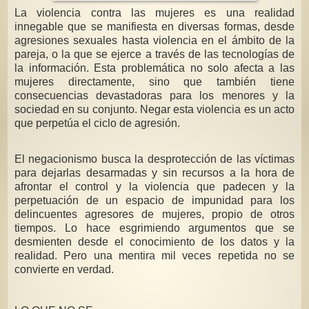
La violencia contra las mujeres es una realidad
innegable que se manifiesta en diversas formas, desde
agresiones sexuales hasta violencia en el ámbito de la
pareja, o la que se ejerce a través de las tecnologías de
la información. Esta problemática no solo afecta a las
mujeres directamente, sino que también tiene
consecuencias devastadoras para los menores y la
sociedad en su conjunto. Negar esta violencia es un acto
que perpetúa el ciclo de agresión.
El negacionismo busca la desprotección de las víctimas
para dejarlas desarmadas y sin recursos a la hora de
afrontar el control y la violencia que padecen y la
perpetuación de un espacio de impunidad para los
delincuentes agresores de mujeres, propio de otros
tiempos. Lo hace esgrimiendo argumentos que se
desmienten desde el conocimiento de los datos y la
realidad. Pero una mentira mil veces repetida no se
convierte en verdad.