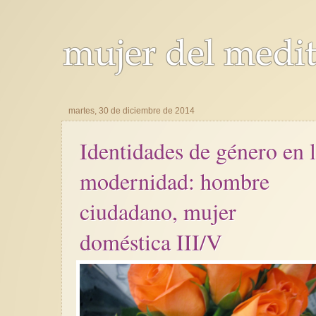
martes, 30 de diciembre de 2014
Identidades de género en 
modernidad: hombre
ciudadano, mujer
doméstica III/V