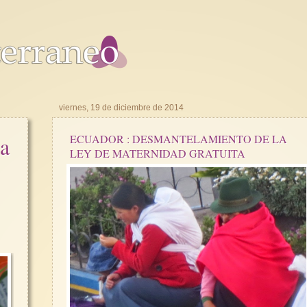
viernes, 19 de diciembre de 2014
la
ECUADOR : DESMANTELAMIENTO DE LA
LEY DE MATERNIDAD GRATUITA