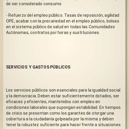
de ser considerado consumo
- Refuerzo del empleo público. Tasas de reposición, agilidad 
OPE, acabar con la precariedad en el empleo público, bolsas 
en el sistema público de salud en todas las Comunidades 
Autónomas, contratos por horas y sustituciones.
SERVICIOS  Y GASTOS PÚBLICOS
Los servicios públicos son esenciales para la igualdad social 
y la democracia. Deben estar suficientemente dotados, ser 
eficaces y eficientes, mantenidos con empleo en 
condiciones laborales que supongan estabilidad. En tiempos 
de crisis se presentan como los garantes de otorgar una 
cobertura a la ciudadanía golpeada por la misma y deben 
tener la robustez suficiente para hacer frente a situaciones 