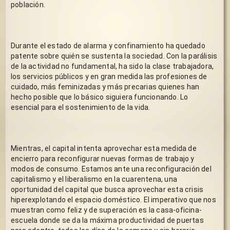
población.
Durante el estado de alarma y confinamiento ha quedado 
patente sobre quién se sustenta la sociedad. Con la parálisis 
de la actividad no fundamental, ha sido la clase trabajadora, 
los servicios públicos y en gran medida las profesiones de 
cuidado, más feminizadas y más precarias quienes han 
hecho posible que lo básico siguiera funcionando. Lo 
esencial para el sostenimiento de la vida.
Mientras, el capital intenta aprovechar esta medida de 
encierro para reconfigurar nuevas formas de trabajo y 
modos de consumo. Estamos ante una reconfiguración del 
capitalismo y el liberalismo en la cuarentena, una 
oportunidad del capital que busca aprovechar esta crisis 
hiperexplotando el espacio doméstico. El imperativo que nos 
muestran como feliz y de superación es la casa-oficina-
escuela donde se da la máxima productividad de puertas 