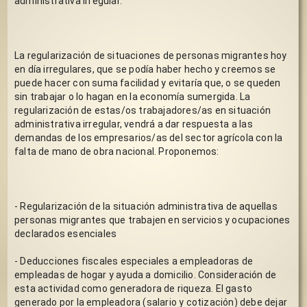
administrativa irregular.
La regularización de situaciones de personas migrantes hoy 
en día irregulares, que se podía haber hecho y creemos se 
puede hacer con suma facilidad y evitaría que, o se queden 
sin trabajar o lo hagan en la economía sumergida. La 
regularización de estas/os trabajadores/as en situación 
administrativa irregular, vendrá a dar respuesta a las 
demandas de los empresarios/as del sector agrícola con la 
falta de mano de obra nacional. Proponemos: 
- Regularización de la situación administrativa de aquellas 
personas migrantes que trabajen en servicios y ocupaciones 
declarados esenciales
- Deducciones fiscales especiales a empleadoras de 
empleadas de hogar y ayuda a domicilio. Consideración de 
esta actividad como generadora de riqueza. El gasto 
generado por la empleadora (salario y cotización) debe dejar 