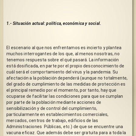
1.- Situación actual: política, económica y social.
El escenario al que nos enfrentamos es incierto y plantea 
muchos interrogantes de los que, al menos nosotras, no 
tenemos respuesta sobre el qué pasará. La información 
está dosificada, en parte por el propio desconocimiento de 
cuál será el comportamiento del virus y la pandemia. Su 
afectación a la población dependerá (aunque no totalmente, 
del grado de cumplimiento de las medidas de protección es 
el principal remedio por el momento, por tanto, hay que 
ocuparse de facilitar las condiciones para que se cumplan 
por parte de la población mediante acciones de 
sensibilización y de control del cumplimiento, 
particularmente en establecimientos comerciales, 
mercados, centros de trabajo, edificios de las 
Administraciones  Públicas, etc.) de que se encuentre una 
vacuna eficaz. Que además debe ser gratuita para a toda la 