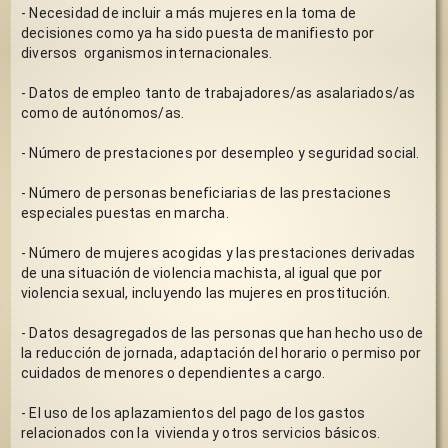
- Necesidad de incluir a más mujeres en la toma de 
decisiones como ya ha sido puesta de manifiesto por 
diversos  organismos internacionales. 
- Datos de empleo tanto de trabajadores/as asalariados/as 
como de autónomos/as. 
- Número de prestaciones por desempleo y seguridad social.
- Número de personas beneficiarias de las prestaciones 
especiales puestas en marcha.
- Número de mujeres acogidas y las prestaciones derivadas 
de una situación de violencia machista, al igual que por 
violencia sexual, incluyendo las mujeres en prostitución. 
- Datos desagregados de las personas que han hecho uso de 
la reducción de jornada, adaptación del horario o permiso por 
cuidados de menores o dependientes a cargo.
- El uso de los aplazamientos del pago de los gastos 
relacionados con la  vivienda y otros servicios básicos.