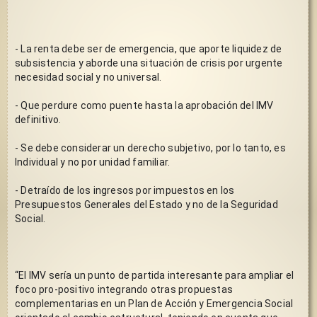
- La renta debe ser de emergencia, que aporte liquidez de 
subsistencia y aborde una situación de crisis por urgente 
necesidad social y no universal.
- Que perdure como puente hasta la aprobación del IMV 
definitivo.
- Se debe considerar un derecho subjetivo, por lo tanto, es 
Individual y no por unidad familiar. 
- Detraído de los ingresos por impuestos en los 
Presupuestos Generales del Estado y no de la Seguridad 
Social.
“El IMV sería un punto de partida interesante para ampliar el 
foco pro-positivo integrando otras propuestas 
complementarias en un Plan de Acción y Emergencia Social 