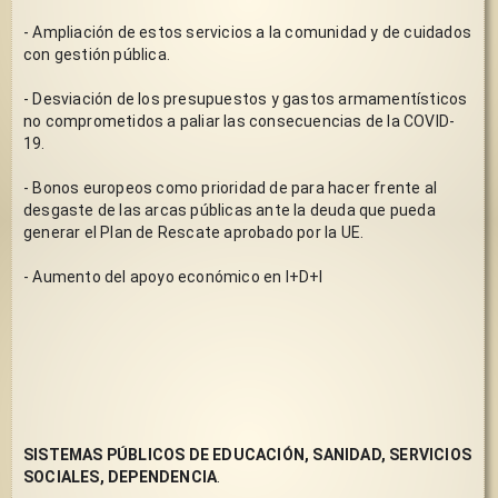
- Ampliación de estos servicios a la comunidad y de cuidados 
con gestión pública.
- Desviación de los presupuestos y gastos armamentísticos 
no comprometidos a paliar las consecuencias de la COVID-
19.
- Bonos europeos como prioridad de para hacer frente al 
desgaste de las arcas públicas ante la deuda que pueda 
generar el Plan de Rescate aprobado por la UE.
- Aumento del apoyo económico en I+D+I 
SISTEMAS PÚBLICOS DE EDUCACIÓN, SANIDAD, SERVICIOS 
SOCIALES, DEPENDENCIA
.