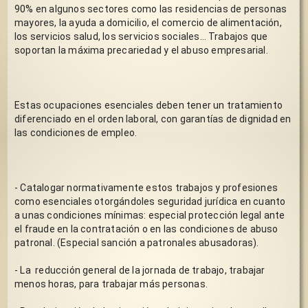
90% en algunos sectores como las residencias de personas 
mayores, la ayuda a domicilio, el comercio de alimentación, 
los servicios salud, los servicios sociales… Trabajos que 
soportan la máxima precariedad y el abuso empresarial.
Estas ocupaciones esenciales deben tener un tratamiento 
diferenciado en el orden laboral, con garantías de dignidad en 
las condiciones de empleo.
- Catalogar normativamente estos trabajos y profesiones 
como esenciales otorgándoles seguridad jurídica en cuanto 
a unas condiciones mínimas: especial protección legal ante 
el fraude en la contratación o en las condiciones de abuso 
patronal. (Especial sanción a patronales abusadoras). 
- La  reducción general de la jornada de trabajo, trabajar 
menos horas, para trabajar más personas.