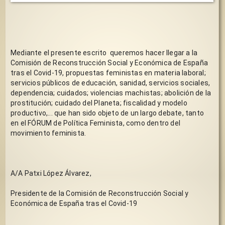
Mediante el presente escrito  queremos hacer llegar a la 
Comisión de Reconstrucción Social y Económica de España 
tras el Covid-19, propuestas feministas en materia laboral; 
servicios públicos de educación, sanidad, servicios sociales, 
dependencia; cuidados; violencias machistas; abolición de la 
prostitución; cuidado del Planeta; fiscalidad y modelo 
productivo,... que han sido objeto de un largo debate, tanto 
en el FÓRUM de Política Feminista, como dentro del 
movimiento feminista.
A/A Patxi López Álvarez,
Presidente de la Comisión de Reconstrucción Social y 
Económica de España tras el Covid-19