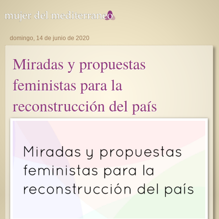
domingo, 14 de junio de 2020
Miradas y propuestas
feministas para la
reconstrucción del país