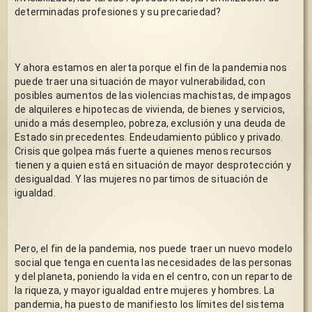
determinadas profesiones y su precariedad?
Y ahora estamos en alerta porque el fin de la pandemia nos 
puede traer una situación de mayor vulnerabilidad, con 
posibles aumentos de las violencias machistas, de impagos 
de alquileres e hipotecas de vivienda, de bienes y servicios, 
unido a más desempleo, pobreza, exclusión y una deuda de 
Estado sin precedentes. Endeudamiento público y privado. 
Crisis que golpea más fuerte a quienes menos recursos 
tienen y a quien está en situación de mayor desprotección y 
desigualdad. Y las mujeres no partimos de situación de 
igualdad.  
Pero, el fin de la pandemia, nos puede traer un nuevo modelo 
social que tenga en cuenta las necesidades de las personas 
y del planeta, poniendo la vida en el centro, con un reparto de 
la riqueza, y mayor igualdad entre mujeres y hombres. La 
pandemia, ha puesto de manifiesto los límites del sistema 