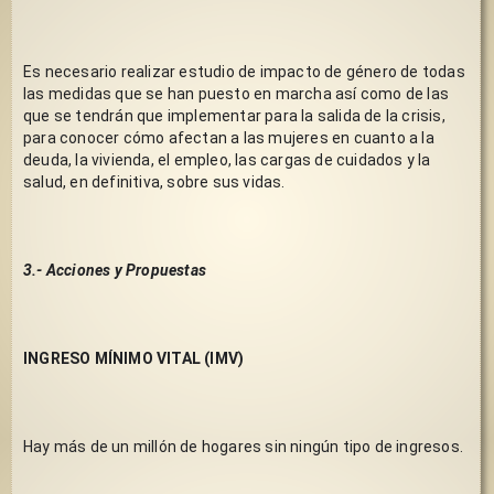
Es necesario realizar estudio de impacto de género de todas 
las medidas que se han puesto en marcha así como de las 
que se tendrán que implementar para la salida de la crisis, 
para conocer cómo afectan a las mujeres en cuanto a la 
deuda, la vivienda, el empleo, las cargas de cuidados y la 
salud, en definitiva, sobre sus vidas.
3.- Acciones y Propuestas
INGRESO MÍNIMO VITAL (IMV)
Hay más de un millón de hogares sin ningún tipo de ingresos.