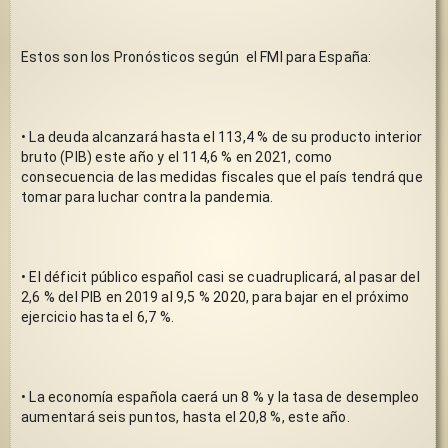
Estos son los Pronósticos según  el FMI para España:
• La deuda alcanzará hasta el 113,4 % de su producto interior 
bruto (PIB) este año y el 114,6 % en 2021, como 
consecuencia de las medidas fiscales que el país tendrá que 
tomar para luchar contra la pandemia.
• El déficit público español casi se cuadruplicará, al pasar del 
2,6 % del PIB en 2019 al 9,5 % 2020, para bajar en el próximo 
ejercicio hasta el 6,7 %.
• La economía española caerá un 8 % y la tasa de desempleo 
aumentará seis puntos, hasta el 20,8 %, este año. 