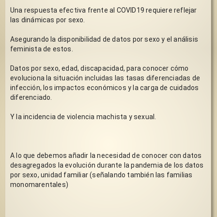
Una respuesta efectiva frente al COVID19 requiere reflejar 
las dinámicas por sexo.
Asegurando la disponibilidad de datos por sexo y el análisis 
feminista de estos.
Datos por sexo, edad, discapacidad, para conocer cómo 
evoluciona la situación incluidas las tasas diferenciadas de 
infección, los impactos económicos y la carga de cuidados 
diferenciado.
Y la incidencia de violencia machista y sexual.
A lo que debemos añadir la necesidad de conocer con datos 
desagregados la evolución durante la pandemia de los datos 
por sexo, unidad familiar (señalando también las familias 
monomarentales)