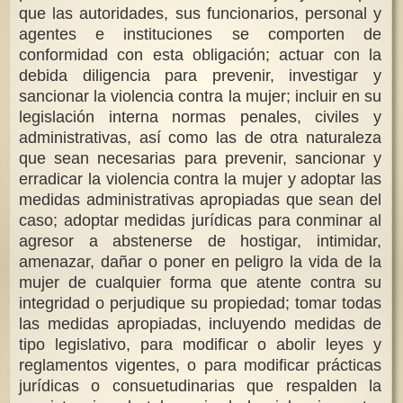
que las autoridades, sus funcionarios, personal y
agentes e instituciones se comporten de
conformidad con esta obligación; actuar con la
debida diligencia para prevenir, investigar y
sancionar la violencia contra la mujer; incluir en su
legislación interna normas penales, civiles y
administrativas, así como las de otra naturaleza
que sean necesarias para prevenir, sancionar y
erradicar la violencia contra la mujer y adoptar las
medidas administrativas apropiadas que sean del
caso; adoptar medidas jurídicas para conminar al
agresor a abstenerse de hostigar, intimidar,
amenazar, dañar o poner en peligro la vida de la
mujer de cualquier forma que atente contra su
integridad o perjudique su propiedad; tomar todas
las medidas apropiadas, incluyendo medidas de
tipo legislativo, para modificar o abolir leyes y
reglamentos vigentes, o para modificar prácticas
jurídicas o consuetudinarias que respalden la