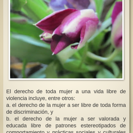
El derecho de toda mujer a una vida libre de
violencia incluye, entre otros:
a. el derecho de la mujer a ser libre de toda forma
de discriminación, y
b. el derecho de la mujer a ser valorada y
educada libre de patrones estereotipados de
comportamiento y prácticas sociales y culturales