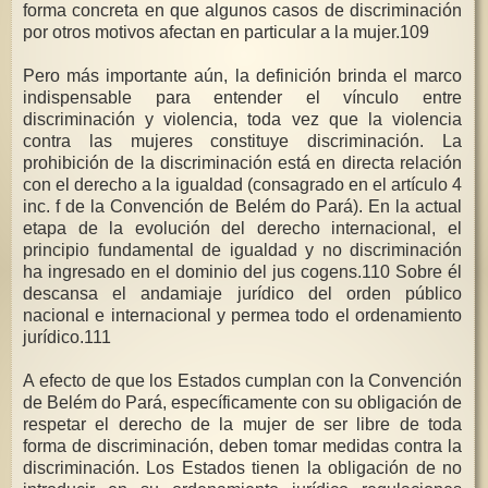
forma concreta en que algunos casos de discriminación
por otros motivos afectan en particular a la mujer.109
Pero más importante aún, la definición brinda el marco
indispensable para entender el vínculo entre
discriminación y violencia, toda vez que la violencia
contra las mujeres constituye discriminación. La
prohibición de la discriminación está en directa relación
con el derecho a la igualdad (consagrado en el artículo 4
inc. f de la Convención de Belém do Pará). En la actual
etapa de la evolución del derecho internacional, el
principio fundamental de igualdad y no discriminación
ha ingresado en el dominio del jus cogens.110 Sobre él
descansa el andamiaje jurídico del orden público
nacional e internacional y permea todo el ordenamiento
jurídico.111
A efecto de que los Estados cumplan con la Convención
de Belém do Pará, específicamente con su obligación de
respetar el derecho de la mujer de ser libre de toda
forma de discriminación, deben tomar medidas contra la
discriminación. Los Estados tienen la obligación de no