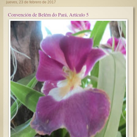
jueves, 23 de febrero de 2017
Convención de Belém do Pará, Artículo 5