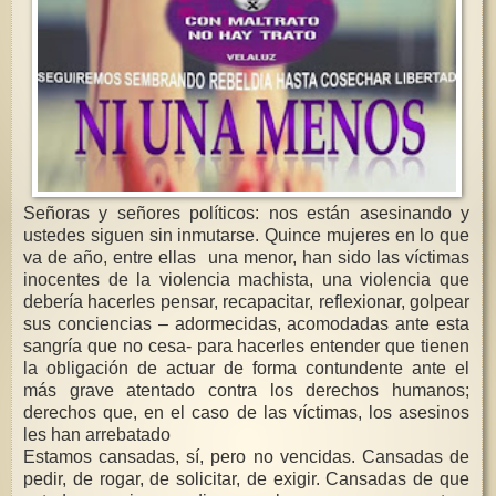
Señoras y señores políticos: nos están asesinando y
ustedes siguen sin inmutarse. Quince mujeres en lo que
va de año, entre ellas una menor, han sido las víctimas
inocentes de la violencia machista, una violencia que
debería hacerles pensar, recapacitar, reflexionar, golpear
sus conciencias – adormecidas, acomodadas ante esta
sangría que no cesa- para hacerles entender que tienen
la obligación de actuar de forma contundente ante el
más grave atentado contra los derechos humanos;
derechos que, en el caso de las víctimas, los asesinos
les han arrebatado
Estamos cansadas, sí, pero no vencidas. Cansadas de
pedir, de rogar, de solicitar, de exigir. Cansadas de que