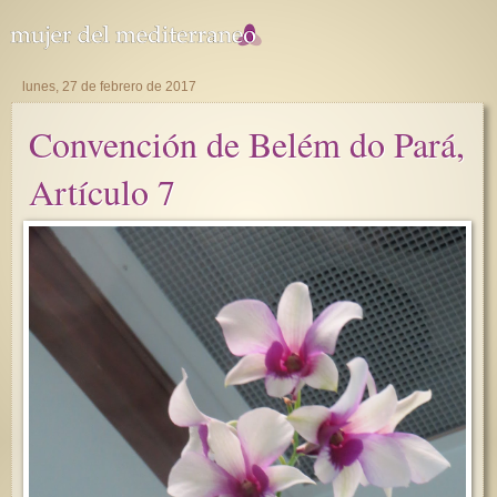
lunes, 27 de febrero de 2017
Convención de Belém do Pará,
Artículo 7