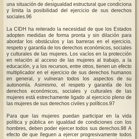
una situación de desigualdad estructural que condiciona
y limita la posibilidad del ejercicio de sus derechos
sociales.96
La CIDH ha reiterado la necesidad de que los Estados
adopten medidas de forma pronta y sin dilación para
abordar los obstáculos y las barreras en el ejercicio,
respeto y garantía de los derechos económicos, sociales
y culturales de las mujeres. Los vacíos en la protección
en relación al acceso de las mujeres al trabajo, a la
educación, y a los recursos, entre otros, tienen un efecto
multiplicador en el ejercicio de sus derechos humanos
en general, y vulneran todos los aspectos de su
autonomía. Asimismo, el respeto y garantía de los
derechos económicos, sociales y culturales de las
mujeres está estrechamente ligado al ejercicio pleno de
las mujeres de sus derechos civiles y políticos.97
Para que las mujeres puedan participar en la vida
política y pública en igualdad de condiciones con los
hombres, deben poder ejercer todos sus derechos.98 A
efecto de que lleguen a ejercer progresivamente todos