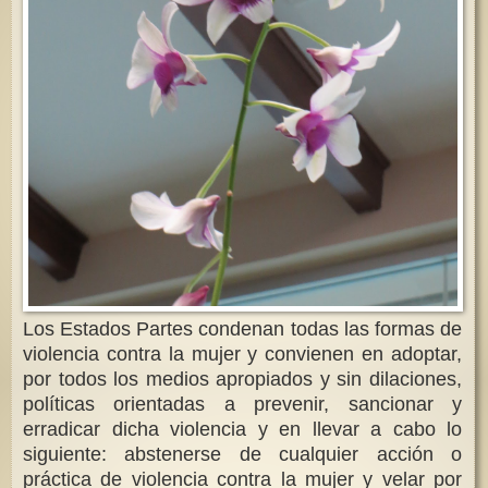
Los Estados Partes condenan todas las formas de
violencia contra la mujer y convienen en adoptar,
por todos los medios apropiados y sin dilaciones,
políticas orientadas a prevenir, sancionar y
erradicar dicha violencia y en llevar a cabo lo
siguiente: abstenerse de cualquier acción o
práctica de violencia contra la mujer y velar por