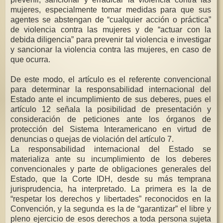
mujeres, especialmente tomar medidas para que sus
agentes se abstengan de “cualquier acción o práctica”
de violencia contra las mujeres y de “actuar con la
debida diligencia” para prevenir tal violencia e investigar
y sancionar la violencia contra las mujeres, en caso de
que ocurra.
De este modo, el artículo es el referente convencional
para determinar la responsabilidad internacional del
Estado ante el incumplimiento de sus deberes, pues el
artículo 12 señala la posibilidad de presentación y
consideración de peticiones ante los órganos de
protección del Sistema Interamericano en virtud de
denuncias o quejas de violación del artículo 7.
La responsabilidad internacional del Estado se
materializa ante su incumplimiento de los deberes
convencionales y parte de obligaciones generales del
Estado, que la Corte IDH, desde su más temprana
jurisprudencia, ha interpretado. La primera es la de
“respetar los derechos y libertades” reconocidos en la
Convención, y la segunda es la de “garantizar” el libre y
pleno ejercicio de esos derechos a toda persona sujeta