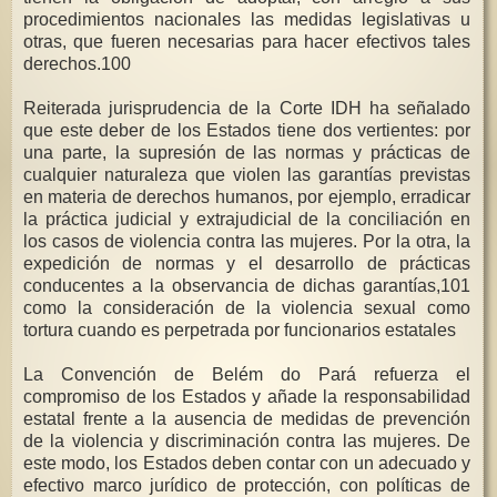
procedimientos nacionales las medidas legislativas u
otras, que fueren necesarias para hacer efectivos tales
derechos.100
Reiterada jurisprudencia de la Corte IDH ha señalado
que este deber de los Estados tiene dos vertientes: por
una parte, la supresión de las normas y prácticas de
cualquier naturaleza que violen las garantías previstas
en materia de derechos humanos, por ejemplo, erradicar
la práctica judicial y extrajudicial de la conciliación en
los casos de violencia contra las mujeres. Por la otra, la
expedición de normas y el desarrollo de prácticas
conducentes a la observancia de dichas garantías,101
como la consideración de la violencia sexual como
tortura cuando es perpetrada por funcionarios estatales
La Convención de Belém do Pará refuerza el
compromiso de los Estados y añade la responsabilidad
estatal frente a la ausencia de medidas de prevención
de la violencia y discriminación contra las mujeres. De
este modo, los Estados deben contar con un adecuado y
efectivo marco jurídico de protección, con políticas de