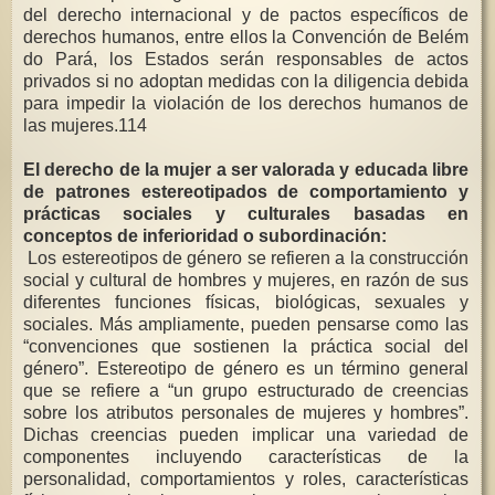
del derecho internacional y de pactos específicos de
derechos humanos, entre ellos la Convención de Belém
do Pará, los Estados serán responsables de actos
privados si no adoptan medidas con la diligencia debida
para impedir la violación de los derechos humanos de
las mujeres.114
El derecho de la mujer a ser valorada y educada libre
de patrones estereotipados de comportamiento y
prácticas sociales y culturales basadas en
conceptos de inferioridad o subordinación:
Los estereotipos de género se refieren a la construcción
social y cultural de hombres y mujeres, en razón de sus
diferentes funciones físicas, biológicas, sexuales y
sociales. Más ampliamente, pueden pensarse como las
“convenciones que sostienen la práctica social del
género”. Estereotipo de género es un término general
que se refiere a “un grupo estructurado de creencias
sobre los atributos personales de mujeres y hombres”.
Dichas creencias pueden implicar una variedad de
componentes incluyendo características de la
personalidad, comportamientos y roles, características