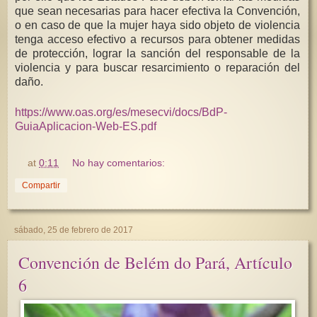
que sean necesarias para hacer efectiva la Convención,
o en caso de que la mujer haya sido objeto de violencia
tenga acceso efectivo a recursos para obtener medidas
de protección, lograr la sanción del responsable de la
violencia y para buscar resarcimiento o reparación del
daño.
https://www.oas.org/es/mesecvi/docs/BdP-
GuiaAplicacion-Web-ES.pdf
at
0:11
No hay comentarios:
Compartir
sábado, 25 de febrero de 2017
Convención de Belém do Pará, Artículo
6