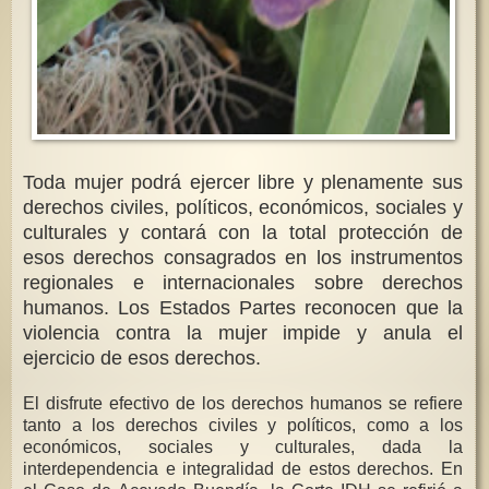
Toda mujer podrá ejercer libre y plenamente sus
derechos civiles, políticos, económicos, sociales y
culturales y contará con la total protección de
esos derechos consagrados en los instrumentos
regionales e internacionales sobre derechos
humanos. Los Estados Partes reconocen que la
violencia contra la mujer impide y anula el
ejercicio de esos derechos.
El disfrute efectivo de los derechos humanos se refiere
tanto a los derechos civiles y políticos, como a los
económicos, sociales y culturales, dada la
interdependencia e integralidad de estos derechos. En