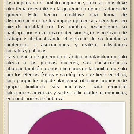
las mujeres en el ámbito hogareño y familiar, constituye
otro tema relevante en la generación de indicadores de
género. Este hecho constituye una forma de
discriminación que les impide ejercer sus derechos, en
pie de igualdad con los hombres, restringiendo
su
participación en la toma de decisiones, en el mercado de
trabajo y obstaculizando el ejercicio de su libertad a
pertenecer a asociaciones, y realizar actividades
sociales y políticas.
La violencia de género en el ámbito intrafamiliar no solo
afecta a las propias mujeres, sus consecuencias
abarcan también a otros miembros de la familia, no solo
por los efectos físicos y sicológicos que tiene en ellos,
sino porque les impide plantearse objetivos propios y de
grupo, limitando sus iniciativas para remontar
situaciones adversas y sortear dificultades económicas,
en condiciones de pobreza