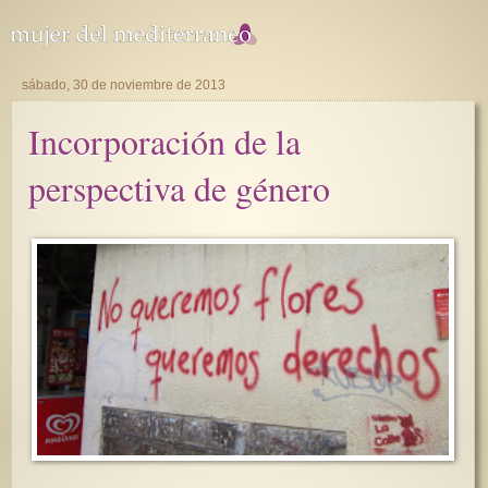
sábado, 30 de noviembre de 2013
Incorporación de la
perspectiva de género