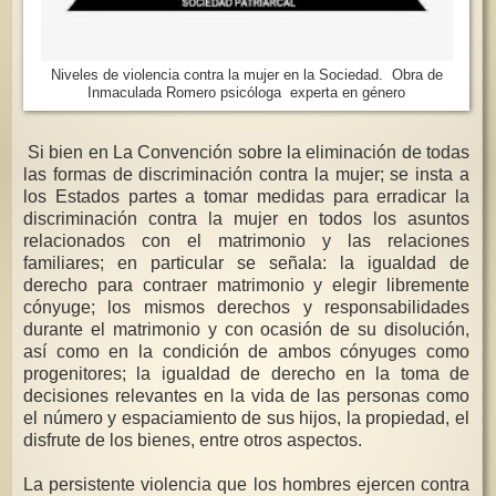
Niveles de violencia contra la mujer en la Sociedad. Obra de
Inmaculada Romero psicóloga experta en género
Si bien en La Convención sobre la eliminación de todas
las formas de discriminación contra la mujer; se insta a
los Estados partes a tomar medidas para erradicar la
discriminación contra la mujer en todos los asuntos
relacionados con el matrimonio y las relaciones
familiares; en particular se señala: la igualdad de
derecho para contraer matrimonio y elegir libremente
cónyuge; los mismos derechos y responsabilidades
durante el matrimonio y con ocasión de su disolución,
así como en la condición de ambos cónyuges como
progenitores; la igualdad de derecho en la toma de
decisiones relevantes en la vida de las personas como
el número y espaciamiento de sus hijos, la propiedad, el
disfrute de los bienes, entre otros aspectos.
La persistente violencia que los hombres ejercen contra