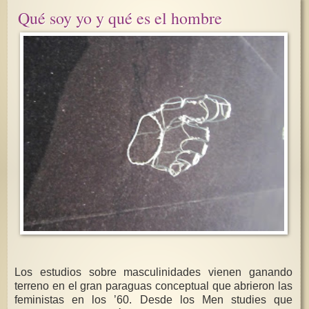
Qué soy yo y qué es el hombre
Los estudios sobre masculinidades vienen ganando
terreno en el gran paraguas conceptual que abrieron las
feministas en los ’60. Desde los Men studies que