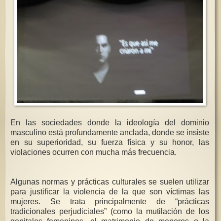
En las sociedades donde la ideología del dominio
masculino está profundamente anclada, donde se insiste
en su superioridad, su fuerza física y su honor, las
violaciones ocurren con mucha más frecuencia.
Algunas normas y prácticas culturales se suelen utilizar
para justificar la violencia de la que son víctimas las
mujeres. Se trata principalmente de “prácticas
tradicionales perjudiciales” (como la mutilación de los