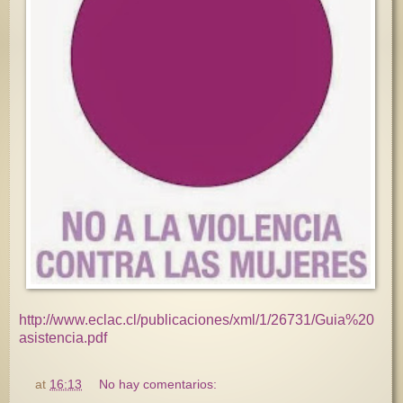
http://www.eclac.cl/publicaciones/xml/1/26731/Guia%20
asistencia.pdf
at
16:13
No hay comentarios: