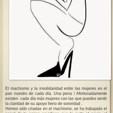
El machismo y la insolidaridad entre las mujeres es el
pan nuestro de cada día. Una pena ! Afortunadamente
existen cada día más mujeres con las que puedes sentir
la claridad de su apoyo lleno de sororidad .
Hemos sido criadas en el machismo, se ha trabajado el