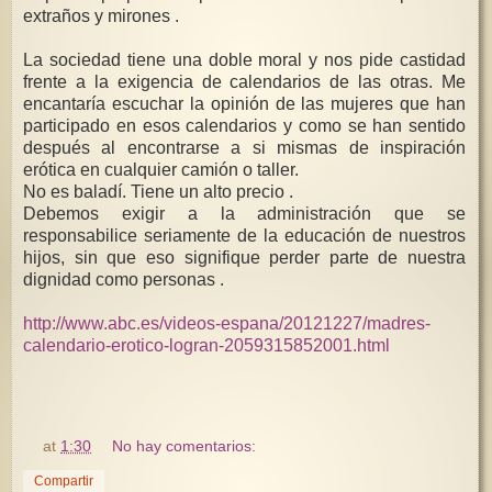
extraños y mirones .
La sociedad tiene una doble moral y nos pide castidad
frente a la exigencia de calendarios de las otras. Me
encantaría escuchar la opinión de las mujeres que han
participado en esos calendarios y como se han sentido
después al encontrarse a si mismas de inspiración
erótica en cualquier camión o taller.
No es baladí. Tiene un alto precio .
Debemos exigir a la administración que se
responsabilice seriamente de la educación de nuestros
hijos, sin que eso signifique perder parte de nuestra
dignidad como personas .
http://www.abc.es/videos-espana/20121227/madres-
calendario-erotico-logran-2059315852001.html
at
1:30
No hay comentarios:
Compartir