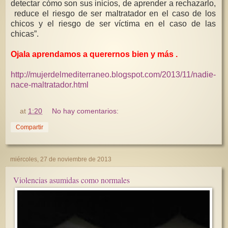
detectar cómo son sus inicios, de aprender a rechazarlo,
reduce el riesgo de ser maltratador en el caso de los
chicos y el riesgo de ser víctima en el caso de las
chicas”.
Ojala aprendamos a querernos bien y más .
http://mujerdelmediterraneo.blogspot.com/2013/11/nadie-
nace-maltratador.html
at
1:20
No hay comentarios:
Compartir
miércoles, 27 de noviembre de 2013
Violencias asumidas como normales