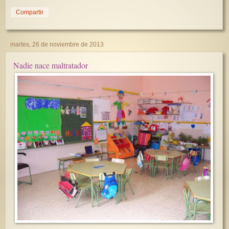
Compartir
martes, 26 de noviembre de 2013
Nadie nace maltratador