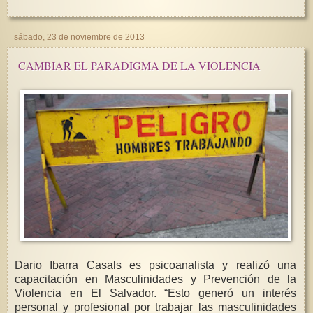
sábado, 23 de noviembre de 2013
CAMBIAR EL PARADIGMA DE LA VIOLENCIA
Dario Ibarra Casals es psicoanalista y realizó una
capacitación en Masculinidades y Prevención de la
Violencia en El Salvador. “Esto generó un interés
personal y profesional por trabajar las masculinidades