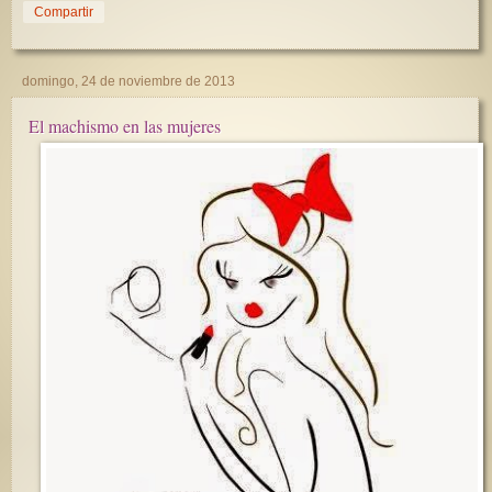
Compartir
domingo, 24 de noviembre de 2013
El machismo en las mujeres