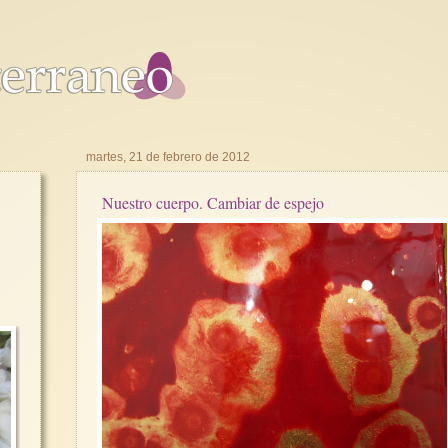
martes, 21 de febrero de 2012
Nuestro cuerpo. Cambiar de espejo