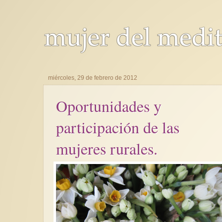
miércoles, 29 de febrero de 2012
Oportunidades y
participación de las
mujeres rurales.