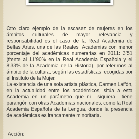
Otro claro ejemplo de la escasez de mujeres en los
ámbitos culturales de mayor relevancia y
responsabilidad es el caso de la Real Academia de
Bellas Artes, una de las Reales Academias con menor
porcentaje de! académicas numerarias en 2011: 3’51
(frente al 11’90% en la Real Academia Española y el
8’33% de la Academia de la Historia), por referirnos al
ámbito de la cultura, según las estadísticas recogidas por
el Instituto de la Mujer.
La existencia de una sola artista plástica, Carmen Laffón,
en la actualidad entre los académicos, sitúa a esta
Academia en un parámetro que ni siquiera tiene
parangón con otras Academias nacionales, como la Real
Academia Española de la Lengua, donde la presencia
de académicas es francamente minoritaria.
Acción: