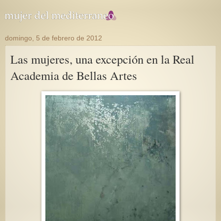
domingo, 5 de febrero de 2012
Las mujeres, una excepción en la Real
Academia de Bellas Artes