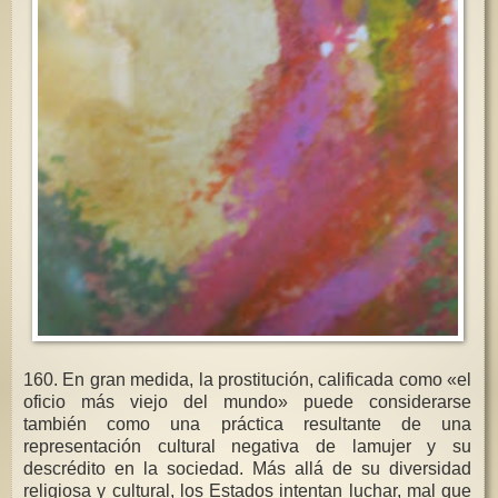
160. En gran medida, la prostitución, calificada como «el
oficio más viejo del mundo» puede considerarse
también como una práctica resultante de una
representación cultural negativa de lamujer y su
descrédito en la sociedad. Más allá de su diversidad
religiosa y cultural, los Estados intentan luchar, mal que