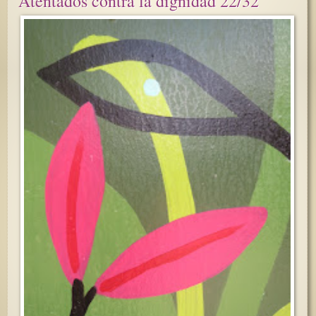
Atentados contra la dignidad 22/32