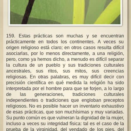
159. Estas prácticas son muchas y se encuentran
prácticamente en todos los continentes. A veces su
origen religioso está claro; en otros casos resulta difícil
asociarlas, por lo menos directamente, a una religión,
pero, como ya hemos dicho, a menudo es difícil separar
la cultura de un pueblo y sus tradiciones culturales
ancestrales, sus ritos, sus mitos, sus creencias
religiosas. En otras palabras, es muy difícil decir con
precisión científica en qué medida la religión ha sido
interpretada por el hombre para que se forjen, a lo largo
de las generaciones, tradiciones culturales
independientes o tradiciones que engloban preceptos
religiosos. No es posible hacer un inventario exhaustivo
de esas prácticas, que son muchísimas y muy variadas.
Su punto común es que vulneran la dignidad de la mujer,
incluso a veces su integridad física: tal es el caso de la
prueba de la virginidad, del vendado de los pies, del