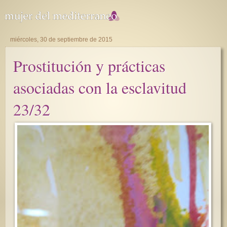
miércoles, 30 de septiembre de 2015
Prostitución y prácticas
asociadas con la esclavitud
23/32