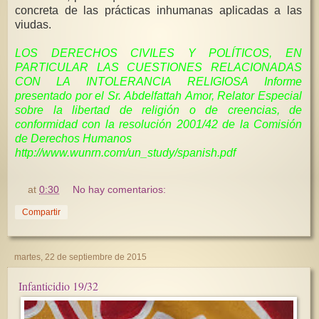
concreta de las prácticas inhumanas aplicadas a las
viudas.
LOS DERECHOS CIVILES Y POLÍTICOS, EN
PARTICULAR LAS CUESTIONES RELACIONADAS
CON LA INTOLERANCIA RELIGIOSA Informe
presentado por el Sr. Abdelfattah Amor, Relator Especial
sobre la libertad de religión o de creencias, de
conformidad con la resolución 2001/42 de la Comisión
de Derechos Humanos
http://www.wunrn.com/un_study/spanish.pdf
at
0:30
No hay comentarios:
Compartir
martes, 22 de septiembre de 2015
Infanticidio 19/32