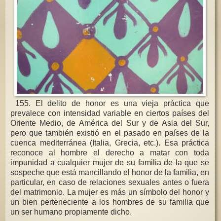
155. El delito de honor es una vieja práctica que
prevalece con intensidad variable en ciertos países del
Oriente Medio, de América del Sur y de Asia del Sur,
pero que también existió en el pasado en países de la
cuenca mediterránea (Italia, Grecia, etc.). Esa práctica
reconoce al hombre el derecho a matar con toda
impunidad a cualquier mujer de su familia de la que se
sospeche que está mancillando el honor de la familia, en
particular, en caso de relaciones sexuales antes o fuera
del matrimonio. La mujer es más un símbolo del honor y
un bien perteneciente a los hombres de su familia que
un ser humano propiamente dicho.