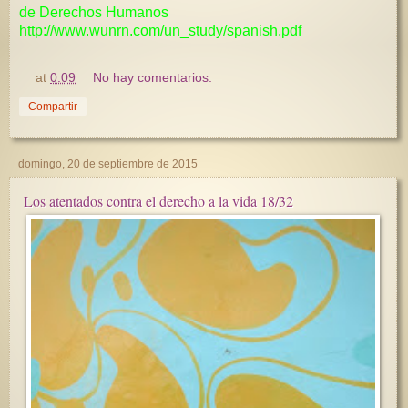
de Derechos Humanos
http://www.wunrn.com/un_study/spanish.pdf
at
0:09
No hay comentarios:
Compartir
domingo, 20 de septiembre de 2015
Los atentados contra el derecho a la vida 18/32