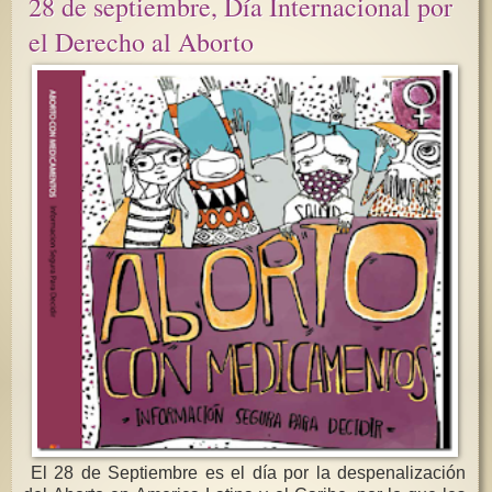
28 de septiembre, Día Internacional por
el Derecho al Aborto
El 28 de Septiembre es el día por la despenalización