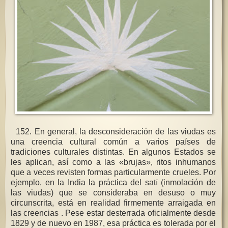
152. En general, la desconsideración de las viudas es
una creencia cultural común a varios países de
tradiciones culturales distintas. En algunos Estados se
les aplican, así como a las «brujas», ritos inhumanos
que a veces revisten formas particularmente crueles. Por
ejemplo, en la India la práctica del satī (inmolación de
las viudas) que se consideraba en desuso o muy
circunscrita, está en realidad firmemente arraigada en
las creencias . Pese estar desterrada oficialmente desde
1829 y de nuevo en 1987, esa práctica es tolerada por el