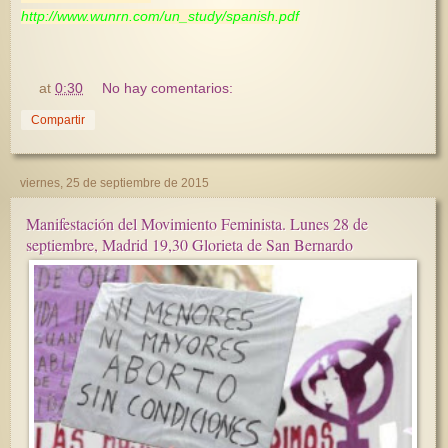
http://www.wunrn.com/un_study/spanish.pdf
at
0:30
No hay comentarios:
Compartir
viernes, 25 de septiembre de 2015
Manifestación del Movimiento Feminista. Lunes 28 de
septiembre, Madrid 19,30 Glorieta de San Bernardo