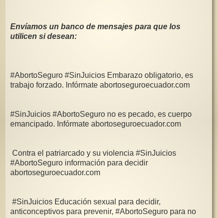
Envíamos un banco de mensajes para que los
utilicen si desean:
#AbortoSeguro #SinJuicios Embarazo obligatorio, es
trabajo forzado. Infórmate abortoseguroecuador.com
#SinJuicios #AbortoSeguro no es pecado, es cuerpo
emancipado. Infórmate abortoseguroecuador.com
Contra el patriarcado y su violencia #SinJuicios
#AbortoSeguro información para decidir
abortoseguroecuador.com
#SinJuicios Educación sexual para decidir,
anticonceptivos para prevenir, #AbortoSeguro para no