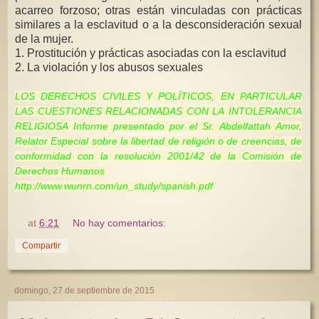
acarreo forzoso; otras están vinculadas con prácticas
similares a la esclavitud o a la desconsideración sexual
de la mujer.
1. Prostitución y prácticas asociadas con la esclavitud
2. La violación y los abusos sexuales
LOS DERECHOS CIVILES Y POLÍTICOS, EN PARTICULAR
LAS CUESTIONES RELACIONADAS CON LA INTOLERANCIA
RELIGIOSA Informe presentado por el Sr. Abdelfattah Amor,
Relator Especial sobre la libertad de religión o de creencias, de
conformidad con la resolución 2001/42 de la Comisión de
Derechos Humanos
http://www.wunrn.com/un_study/spanish.pdf
at
6:21
No hay comentarios:
Compartir
domingo, 27 de septiembre de 2015