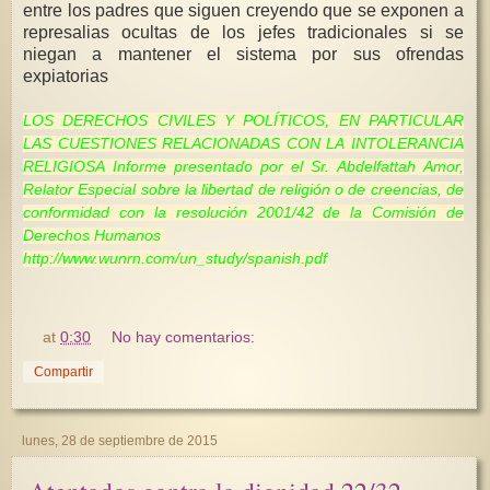
entre los padres que siguen creyendo que se exponen a
represalias ocultas de los jefes tradicionales si se
niegan a mantener el sistema por sus ofrendas
expiatorias
LOS DERECHOS CIVILES Y POLÍTICOS, EN PARTICULAR
LAS CUESTIONES RELACIONADAS CON LA INTOLERANCIA
RELIGIOSA Informe presentado por el Sr. Abdelfattah Amor,
Relator Especial sobre la libertad de religión o de creencias, de
conformidad con la resolución 2001/42 de la Comisión de
Derechos Humanos
http://www.wunrn.com/un_study/spanish.pdf
at
0:30
No hay comentarios:
Compartir
lunes, 28 de septiembre de 2015