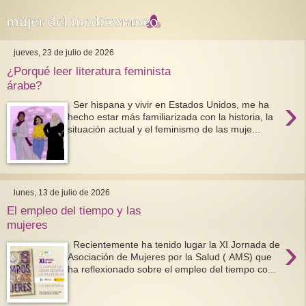
jueves, 23 de julio de 2026
¿Porqué leer literatura feminista
árabe?
›
Ser hispana y vivir en Estados Unidos, me ha
hecho estar más familiarizada con la historia, la
situación actual y el feminismo de las muje...
lunes, 13 de julio de 2026
El empleo del tiempo y las
mujeres
›
Recientemente ha tenido lugar la XI Jornada de
Asociación de Mujeres por la Salud ( AMS) que
ha reflexionado sobre el empleo del tiempo co...