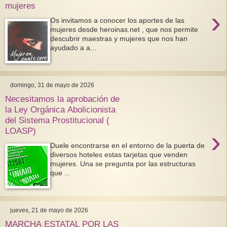
mujeres
›
Os invitamos a conocer los aportes de las
mujeres desde heroinas.net , que nos permite
descubrir maestras y mujeres que nos han
ayudado a a...
domingo, 31 de mayo de 2026
Necesitamos la aprobación de
la Ley Orgánica Abolicionista
del Sistema Prostitucional (
›
LOASP)
Duele encontrarse en el entorno de la puerta de
diversos hoteles estas tarjetas que venden
mujeres. Una se pregunta por las estructuras
que ...
jueves, 21 de mayo de 2026
MARCHA ESTATAL POR LAS