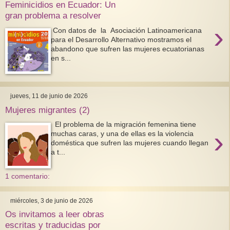
Feminicidios en Ecuador: Un
gran problema a resolver
›
Con datos de la Asociación Latinoamericana
para el Desarrollo Alternativo mostramos el
abandono que sufren las mujeres ecuatorianas
en s...
jueves, 11 de junio de 2026
Mujeres migrantes (2)
El problema de la migración femenina tiene
›
muchas caras, y una de ellas es la violencia
doméstica que sufren las mujeres cuando llegan
a t...
1 comentario:
miércoles, 3 de junio de 2026
Os invitamos a leer obras
escritas y traducidas por