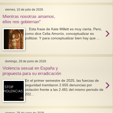
viernes, 10 de julio de 2026
Mientras nosotras amamos,
ellos nos gobiernan"
›
Esta frase de Kate Millett es muy cierta. Pero,
como dice Celia Amorós, conceptualizar es
politizar. Y para conceptualizar bien hay que ...
domingo, 28 de junio de 2026
Violencia sexual en España y
propuesta para su erradicación
›
En el primer semestre de 2025, las fuerzas de
seguridad tramitaron 2.655 denuncias por
violación frente a las 2.481 del mismo periodo de
202...
viernes, 26 de junio de 2026