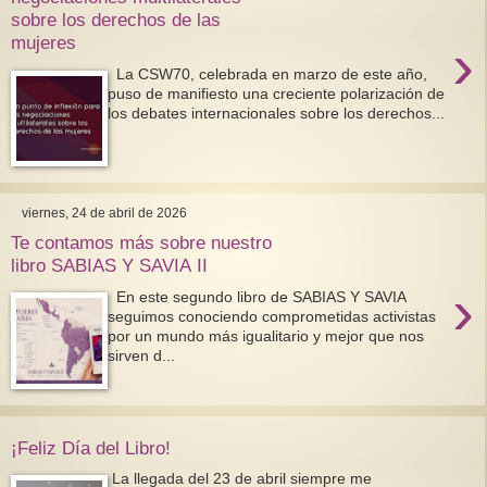
sobre los derechos de las
›
mujeres
La CSW70, celebrada en marzo de este año,
puso de manifiesto una creciente polarización de
los debates internacionales sobre los derechos...
viernes, 24 de abril de 2026
Te contamos más sobre nuestro
libro SABIAS Y SAVIA II
›
En este segundo libro de SABIAS Y SAVIA
seguimos conociendo comprometidas activistas
por un mundo más igualitario y mejor que nos
sirven d...
¡Feliz Día del Libro!
La llegada del 23 de abril siempre me