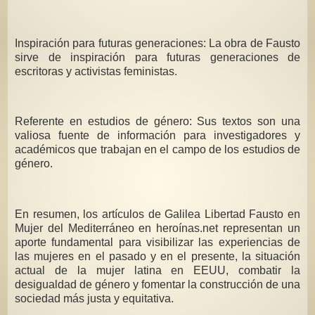
Inspiración para futuras generaciones: La obra de Fausto
sirve de inspiración para futuras generaciones de
escritoras y activistas feministas.
Referente en estudios de género: Sus textos son una
valiosa fuente de información para investigadores y
académicos que trabajan en el campo de los estudios de
género.
En resumen, los artículos de Galilea Libertad Fausto en
Mujer del Mediterráneo en heroínas.net representan un
aporte fundamental para visibilizar las experiencias de
las mujeres en el pasado y en el presente, la situación
actual de la mujer latina en EEUU, combatir la
desigualdad de género y fomentar la construcción de una
sociedad más justa y equitativa.