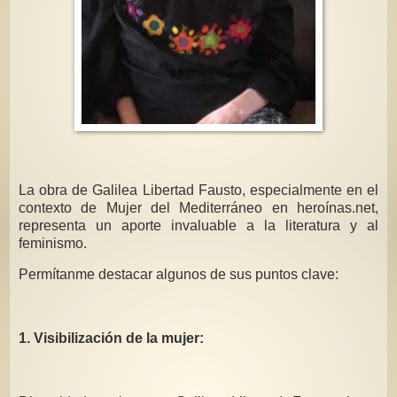
La obra de Galilea Libertad Fausto, especialmente en el
contexto de Mujer del Mediterráneo en heroínas.net,
representa un aporte invaluable a la literatura y al
feminismo.
Permítanme destacar algunos de sus puntos clave:
1. Visibilización de la mujer: