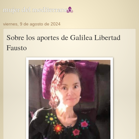
viernes, 9 de agosto de 2024
Sobre los aportes de Galilea Libertad
Fausto