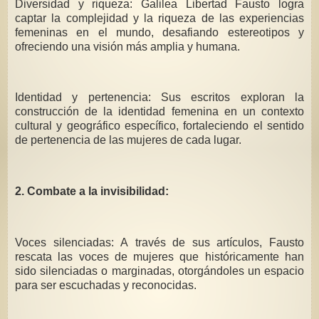
Diversidad y riqueza: Galilea Libertad Fausto logra
captar la complejidad y la riqueza de las experiencias
femeninas en el mundo, desafiando estereotipos y
ofreciendo una visión más amplia y humana.
Identidad y pertenencia: Sus escritos exploran la
construcción de la identidad femenina en un contexto
cultural y geográfico específico, fortaleciendo el sentido
de pertenencia de las mujeres de cada lugar.
2. Combate a la invisibilidad:
Voces silenciadas: A través de sus artículos, Fausto
rescata las voces de mujeres que históricamente han
sido silenciadas o marginadas, otorgándoles un espacio
para ser escuchadas y reconocidas.