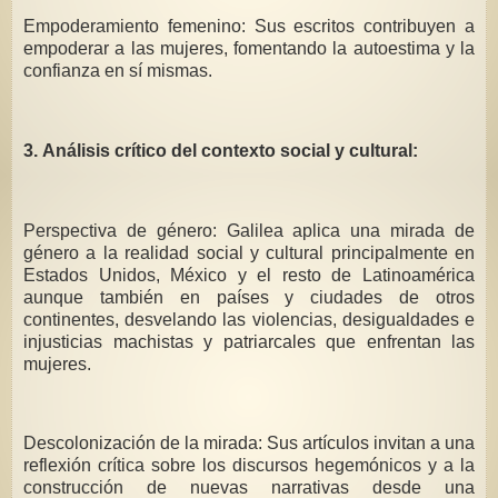
Empoderamiento femenino: Sus escritos contribuyen a
empoderar a las mujeres, fomentando la autoestima y la
confianza en sí mismas.
3. Análisis crítico del contexto social y cultural:
Perspectiva de género: Galilea aplica una mirada de
género a la realidad social y cultural principalmente en
Estados Unidos, México y el resto de Latinoamérica
aunque también en países y ciudades de otros
continentes, desvelando las violencias, desigualdades e
injusticias machistas y patriarcales que enfrentan las
mujeres.
Descolonización de la mirada: Sus artículos invitan a una
reflexión crítica sobre los discursos hegemónicos y a la
construcción de nuevas narrativas desde una