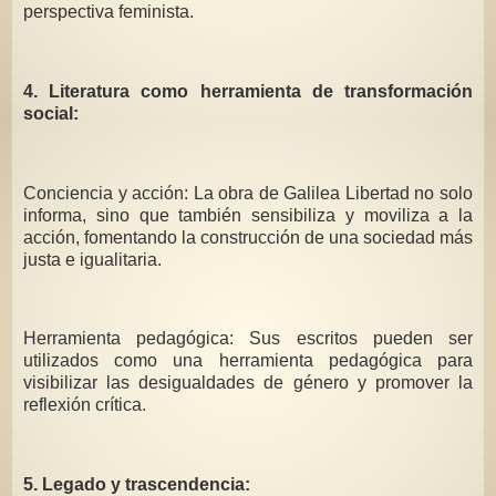
perspectiva feminista.
4. Literatura como herramienta de transformación
social:
Conciencia y acción: La obra de Galilea Libertad no solo
informa, sino que también sensibiliza y moviliza a la
acción, fomentando la construcción de una sociedad más
justa e igualitaria.
Herramienta pedagógica: Sus escritos pueden ser
utilizados como una herramienta pedagógica para
visibilizar las desigualdades de género y promover la
reflexión crítica.
5. Legado y trascendencia: