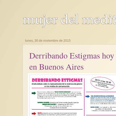
lunes, 30 de noviembre de 2015
Derribando Estigmas hoy
en Buenos Aires