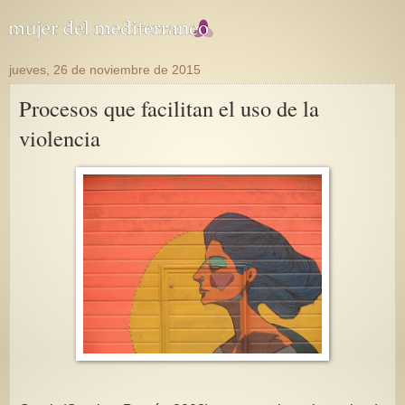
jueves, 26 de noviembre de 2015
Procesos que facilitan el uso de la
violencia