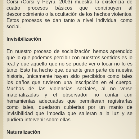
Corsi (Corsi y Peyrú, 2003) muestra la existencia de
cuatro procesos básicos que contribuyen al
desconocimiento o la ocultación de los hechos violentos.
Estos procesos se dan tanto a nivel individual como
social.
Invisibilización
En nuestro proceso de socialización hemos aprendido
que lo que podemos percibir con nuestros sentidos es lo
real y que aquello que no se puede ver o tocar no lo es
tanto. Esto ha hecho que, durante gran parte de nuestra
historia, únicamente hayan sido percibidos como tales
los daños que tuvieron una inscripción en el cuerpo.
Muchas de las violencias sociales, al no verse
materializadas y el observador no contar con
herramientas adecuadas que permitieran registrarlas
como tales, quedaron cubiertas por un manto de
invisibilidad que impedía que salieran a la luz y se
pudiera intervenir sobre ellas.
Naturalización