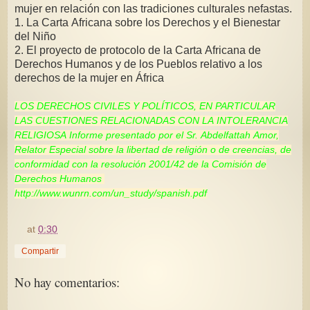
mujer en relación con las tradiciones culturales nefastas.
1. La Carta Africana sobre los Derechos y el Bienestar
del Niño
2. El proyecto de protocolo de la Carta Africana de
Derechos Humanos y de los Pueblos relativo a los
derechos de la mujer en África
LOS DERECHOS CIVILES Y POLÍTICOS, EN PARTICULAR
LAS CUESTIONES RELACIONADAS CON LA INTOLERANCIA
RELIGIOSA Informe presentado por el Sr. Abdelfattah Amor,
Relator Especial sobre la libertad de religión o de creencias, de
conformidad con la resolución 2001/42 de la Comisión de
Derechos Humanos
http://www.wunrn.com/un_study/spanish.pdf
at
0:30
Compartir
No hay comentarios: