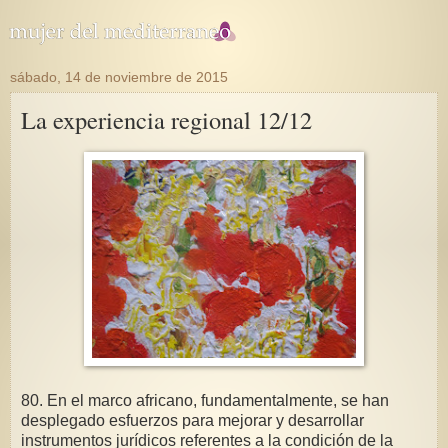
sábado, 14 de noviembre de 2015
La experiencia regional 12/12
80. En el marco africano, fundamentalmente, se han
desplegado esfuerzos para mejorar y desarrollar
instrumentos jurídicos referentes a la condición de la