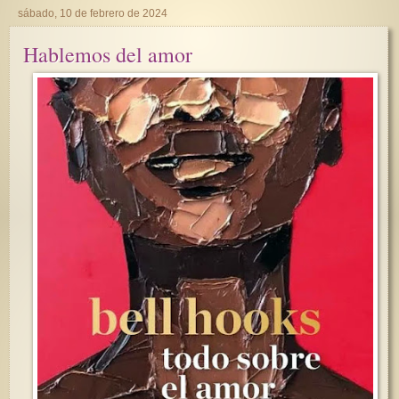
sábado, 10 de febrero de 2024
Hablemos del amor