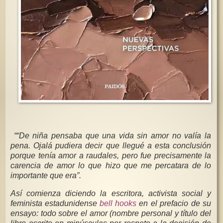
““De niña pensaba que una vida sin amor no valía la
pena. Ojalá pudiera decir que llegué a esta conclusión
porque tenía amor a raudales, pero fue precisamente la
carencia de amor lo que hizo que me percatara de lo
importante que era”.
Así comienza diciendo la escritora, activista social y
feminista estadunidense
bell hooks
en el prefacio de su
ensayo: todo sobre el amor (nombre personal y título del