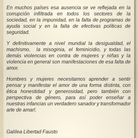
En muchos países esa ausencia se ve reflejada en la
corrupción infiltrada en todos los sectores de la
sociedad, en la impunidad, en la falta de programas de
ayuda social y en la falta de efectivas políticas de
seguridad.
Y definitivamente a nivel mundial la desigualdad, el
machismo, la misoginia, el feminicidio, y todas las
demás violencias en contra de mujeres y niñas y la
violencia en general son manifestaciones de esa falta de
amor.
Hombres y mujeres necesitamos aprender a sentir
pensar y manifestar el amor de una forma distinta, con
ética honestidad y generosidad, pero también con
perspectiva de género, para así poder enseñar a
nuestras infancias un verdadero sanador y transformador
arte de amar!.
Galilea Libertad Fausto