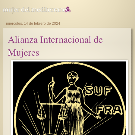
miércoles, 14 de febrero de 2024
Alianza Internacional de
Mujeres