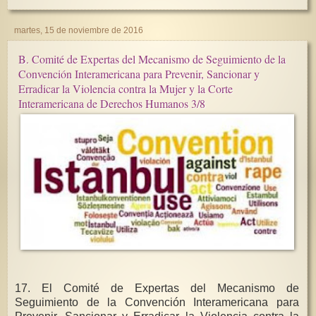
martes, 15 de noviembre de 2016
B. Comité de Expertas del Mecanismo de Seguimiento de la
Convención Interamericana para Prevenir, Sancionar y
Erradicar la Violencia contra la Mujer y la Corte
Interamericana de Derechos Humanos 3/8
17. El Comité de Expertas del Mecanismo de
Seguimiento de la Convención Interamericana para