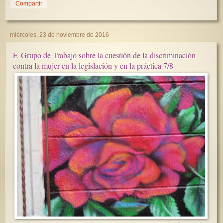
Compartir
miércoles, 23 de noviembre de 2016
F. Grupo de Trabajo sobre la cuestión de la discriminación
contra la mujer en la legislación y en la práctica 7/8