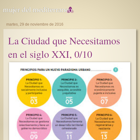
martes, 29 de noviembre de 2016
La Ciudad que Necesitamos
en el siglo XXI, 0/10