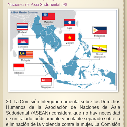
Naciones de Asia Sudoriental 5/8
20. La Comisión Intergubernamental sobre los Derechos
Humanos de la Asociación de Naciones de Asia
Sudoriental (ASEAN) considera que no hay necesidad
de un tratado jurídicamente vinculante separado sobre la
eliminación de la violencia contra la mujer. La Comisión