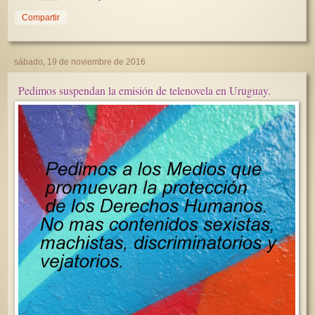
Compartir
sábado, 19 de noviembre de 2016
Pedimos suspendan la emisión de telenovela en Uruguay.