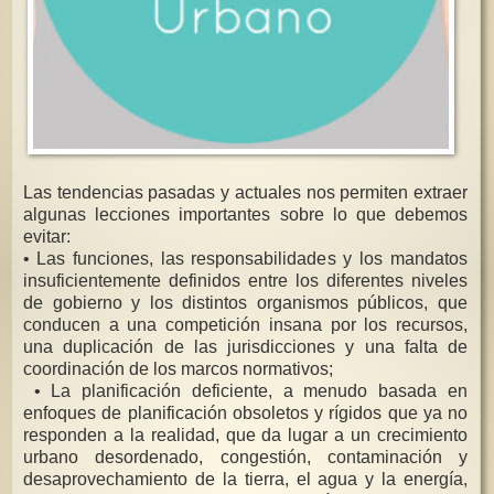
Las tendencias pasadas y actuales nos permiten extraer
algunas lecciones importantes sobre lo que debemos
evitar:
• Las funciones, las responsabilidades y los mandatos
insuficientemente definidos entre los diferentes niveles
de gobierno y los distintos organismos públicos, que
conducen a una competición insana por los recursos,
una duplicación de las jurisdicciones y una falta de
coordinación de los marcos normativos;
• La planificación deficiente, a menudo basada en
enfoques de planificación obsoletos y rígidos que ya no
responden a la realidad, que da lugar a un crecimiento
urbano desordenado, congestión, contaminación y
desaprovechamiento de la tierra, el agua y la energía,