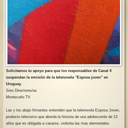
Solicitamos tu apoyo para que los responsables de Canal 4
suspendan la emisión de la telenovela "Esposa joven" en
Uruguay.
Sres Directores/as
Montecarlo TV
Las y los abajo firmantes entienden que la telenovela Esposa Joven,
producto televisivo que aborda la historia de una adolescente de 13
años que es obligada a casarse, violenta las mas elementales