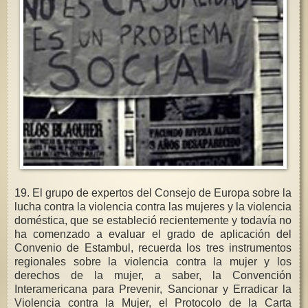
19. El grupo de expertos del Consejo de Europa sobre la
lucha contra la violencia contra las mujeres y la violencia
doméstica, que se estableció recientemente y todavía no
ha comenzado a evaluar el grado de aplicación del
Convenio de Estambul, recuerda los tres instrumentos
regionales sobre la violencia contra la mujer y los
derechos de la mujer, a saber, la Convención
Interamericana para Prevenir, Sancionar y Erradicar la
Violencia contra la Mujer, el Protocolo de la Carta