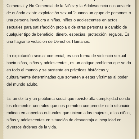
Comercial y No Comercial de la Niñez y la Adolescencia nos advierte
de cuándo existe explotación sexual “cuando un grupo de personas o
una persona involucra a niñas, niños o adolescentes en actos
sexuales para satisfacción propia o de otras personas a cambio de
cualquier tipo de beneficio, dinero, especias, protección, regalos. Es
una flagrante violación de Derechos Humanos.
La explotación sexual comercial, es una forma de violencia sexual
hacia niñas, niños y adolescentes, es un antiguo problema que se da
en todo el mundo y se sustenta en prácticas históricas y
culturalmente determinadas que someten a estas víctimas al poder
del mundo adulto.
Es un delito y un problema social que reviste alta complejidad donde
los elementos centrales que nos permiten comprender esta situación
radican en aspectos culturales que ubican a las mujeres, a los niños,
niñas y adolescentes en situación de desventaja e inequidad en
diversos órdenes de la vida.