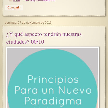
Compartir
domingo, 27 de noviembre de 2016
¿Y qué aspecto tendrán nuestras
ciudades? 00/10