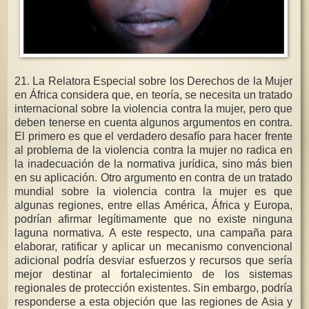
21. La Relatora Especial sobre los Derechos de la Mujer
en África considera que, en teoría, se necesita un tratado
internacional sobre la violencia contra la mujer, pero que
deben tenerse en cuenta algunos argumentos en contra.
El primero es que el verdadero desafío para hacer frente
al problema de la violencia contra la mujer no radica en
la inadecuación de la normativa jurídica, sino más bien
en su aplicación. Otro argumento en contra de un tratado
mundial sobre la violencia contra la mujer es que
algunas regiones, entre ellas América, África y Europa,
podrían afirmar legítimamente que no existe ninguna
laguna normativa. A este respecto, una campaña para
elaborar, ratificar y aplicar un mecanismo convencional
adicional podría desviar esfuerzos y recursos que sería
mejor destinar al fortalecimiento de los sistemas
regionales de protección existentes. Sin embargo, podría
responderse a esta objeción que las regiones de Asia y