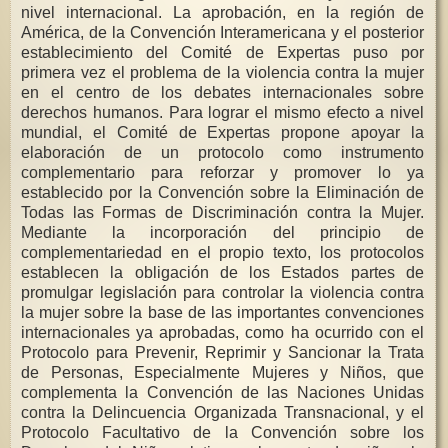
nivel internacional. La aprobación, en la región de
América, de la Convención Interamericana y el posterior
establecimiento del Comité de Expertas puso por
primera vez el problema de la violencia contra la mujer
en el centro de los debates internacionales sobre
derechos humanos. Para lograr el mismo efecto a nivel
mundial, el Comité de Expertas propone apoyar la
elaboración de un protocolo como instrumento
complementario para reforzar y promover lo ya
establecido por la Convención sobre la Eliminación de
Todas las Formas de Discriminación contra la Mujer.
Mediante la incorporación del principio de
complementariedad en el propio texto, los protocolos
establecen la obligación de los Estados partes de
promulgar legislación para controlar la violencia contra
la mujer sobre la base de las importantes convenciones
internacionales ya aprobadas, como ha ocurrido con el
Protocolo para Prevenir, Reprimir y Sancionar la Trata
de Personas, Especialmente Mujeres y Niños, que
complementa la Convención de las Naciones Unidas
contra la Delincuencia Organizada Transnacional, y el
Protocolo Facultativo de la Convención sobre los