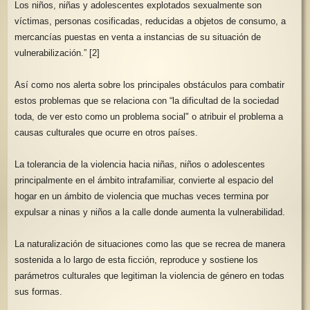
Los niños, niñas y adolescentes explotados sexualmente son
víctimas, personas cosificadas, reducidas a objetos de consumo, a
mercancías puestas en venta a instancias de su situación de
vulnerabilización.” [2]
Así como nos alerta sobre los principales obstáculos para combatir
estos problemas que se relaciona con “la dificultad de la sociedad
toda, de ver esto como un problema social" o atribuir el problema a
causas culturales que ocurre en otros países.
La tolerancia de la violencia hacia niñas, niños o adolescentes
principalmente en el ámbito intrafamiliar, convierte al espacio del
hogar en un ámbito de violencia que muchas veces termina por
expulsar a ninas y niños a la calle donde aumenta la vulnerabilidad.
La naturalización de situaciones como las que se recrea de manera
sostenida a lo largo de esta ficción, reproduce y sostiene los
parámetros culturales que legitiman la violencia de género en todas
sus formas.