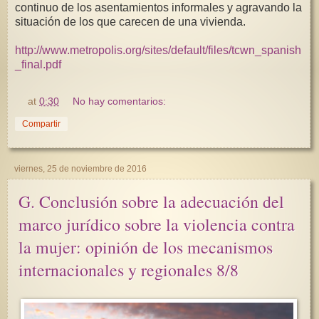
continuo de los asentamientos informales y agravando la
situación de los que carecen de una vivienda.
http://www.metropolis.org/sites/default/files/tcwn_spanish
_final.pdf
at
0:30
No hay comentarios:
Compartir
viernes, 25 de noviembre de 2016
G. Conclusión sobre la adecuación del
marco jurídico sobre la violencia contra
la mujer: opinión de los mecanismos
internacionales y regionales 8/8