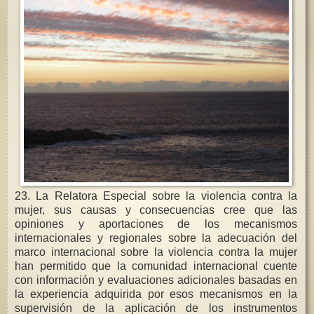
23. La Relatora Especial sobre la violencia contra la
mujer, sus causas y consecuencias cree que las
opiniones y aportaciones de los mecanismos
internacionales y regionales sobre la adecuación del
marco internacional sobre la violencia contra la mujer
han permitido que la comunidad internacional cuente
con información y evaluaciones adicionales basadas en
la experiencia adquirida por esos mecanismos en la
supervisión de la aplicación de los instrumentos