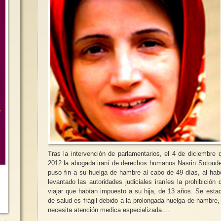
Tras la intervención de parlamentarios, el 4 de diciembre 
2012 la abogada iraní de derechos humanos Nasrin Sotoud
puso fin a su huelga de hambre al cabo de 49 días, al hab
levantado las autoridades judiciales iraníes la prohibición 
viajar que habían impuesto a su hija, de 13 años. Se esta
de salud es frágil debido a la prolongada huelga de hambre,
necesita atención medica especializada....