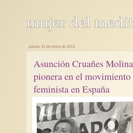
jueves, 31 de enero de 2013
Asunción Cruañes Molin
pionera en el movimiento
feminista en España