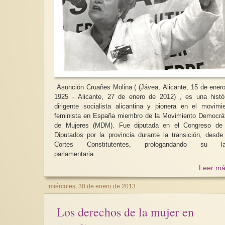
Asunción Cruañes Molina ( (Jávea, Alicante, 15 de ener
1925 - Alicante, 27 de enero de 2012) , es una histó
dirigente socialista alicantina y pionera en el movimi
feminista en España miembro de la Movimiento Democrá
de Mujeres (MDM). Fue diputada en el Congreso de 
Diputados por la provincia durante la transición, desde
Cortes Constitutentes, prologandando su la
parlamentaria...
Leer má
miércoles, 30 de enero de 2013
Los derechos de la mujer en