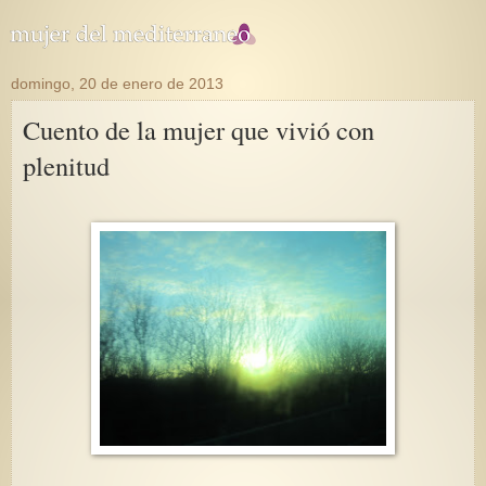
domingo, 20 de enero de 2013
Cuento de la mujer que vivió con
plenitud