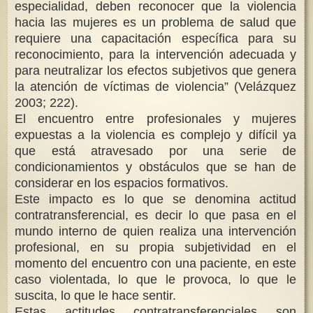
especialidad, deben reconocer que la violencia
hacia las mujeres es un problema de salud que
requiere una capacitación específica para su
reconocimiento, para la intervención adecuada y
para neutralizar los efectos subjetivos que genera
la atención de víctimas de violencia” (Velázquez
2003; 222).
El encuentro entre profesionales y mujeres
expuestas a la violencia es complejo y difícil ya
que está atravesado por una serie de
condicionamientos y obstáculos que se han de
considerar en los espacios formativos.
Este impacto es lo que se denomina actitud
contratransferencial, es decir lo que pasa en el
mundo interno de quien realiza una intervención
profesional, en su propia subjetividad en el
momento del encuentro con una paciente, en este
caso violentada, lo que le provoca, lo que le
suscita, lo que le hace sentir.
Estas actitudes contratransferenciales son