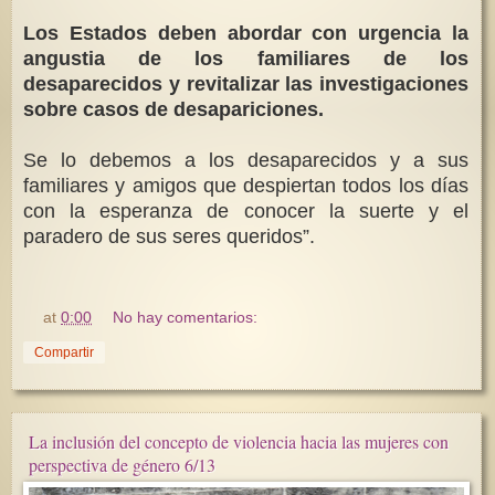
Los Estados deben abordar con urgencia la
angustia de los familiares de los
desaparecidos y revitalizar las investigaciones
sobre casos de desapariciones.
Se lo debemos a los desaparecidos y a sus
familiares y amigos que despiertan todos los días
con la esperanza de conocer la suerte y el
paradero de sus seres queridos”.
at
0:00
No hay comentarios:
Compartir
La inclusión del concepto de violencia hacia las mujeres con
perspectiva de género 6/13