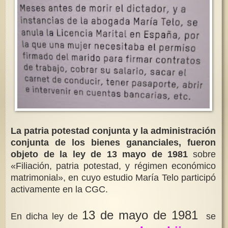
La patria potestad conjunta y la administración
conjunta de los bienes gananciales, fueron
objeto de la ley de 13 mayo de 1981
sobre
«Filiación, patria potestad, y régimen económico
matrimonial», en cuyo estudio María Telo participó
activamente en la CGC.
13 de mayo de 1981
En dicha ley de
se