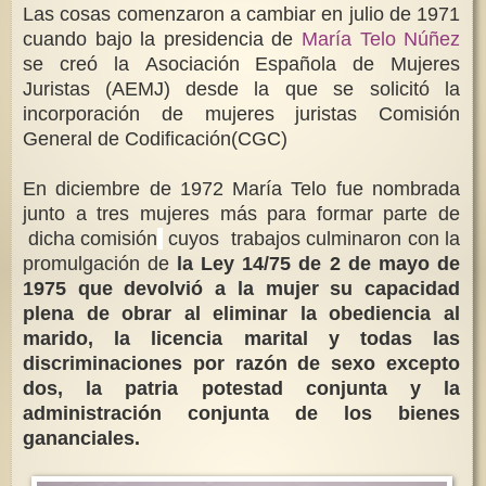
Las cosas comenzaron a cambiar en julio de 1971
cuando bajo la presidencia de
María Telo Núñez
se creó la Asociación Española de Mujeres
Juristas (AEMJ) desde la que se solicitó la
incorporación de mujeres juristas Comisión
General de Codificación(CGC)
En diciembre de 1972 María Telo fue nombrada
junto a tres mujeres más para formar parte de
dicha comisión
cuyos trabajos culminaron con la
promulgación de
la Ley 14/75 de 2 de mayo de
1975 que devolvió a la mujer su capacidad
plena de obrar al eliminar la obediencia al
marido, la licencia marital y todas las
discriminaciones por razón de sexo excepto
dos, la patria potestad conjunta y la
administración conjunta de los bienes
gananciales.