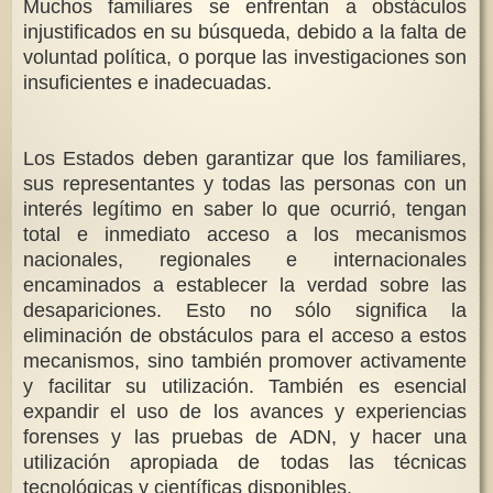
Muchos familiares se enfrentan a obstáculos
injustificados en su búsqueda, debido a la falta de
voluntad política, o porque las investigaciones son
insuficientes e inadecuadas.
Los Estados deben garantizar que los familiares,
sus representantes y todas las personas con un
interés legítimo en saber lo que ocurrió, tengan
total e inmediato acceso a los mecanismos
nacionales, regionales e internacionales
encaminados a establecer la verdad sobre las
desapariciones. Esto no sólo significa la
eliminación de obstáculos para el acceso a estos
mecanismos, sino también promover activamente
y facilitar su utilización. También es esencial
expandir el uso de los avances y experiencias
forenses y las pruebas de ADN, y hacer una
utilización apropiada de todas las técnicas
tecnológicas y científicas disponibles.