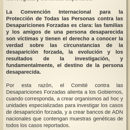
La Convención Internacional para la
Protección de Todas las Personas contra las
Desapariciones Forzadas es clara: las familias
y los amigos de una persona desaparecida
son víctimas y tienen el derecho a conocer la
verdad sobre las circunstancias de la
desaparición forzada, la evolución y los
resultados de la investigación, y
fundamentalmente, el destino de la persona
desaparecida.
Por esta razón, el Comité contra las
Desapariciones Forzadas alienta a los Gobiernos,
cuando corresponda, a crear organismos ad hoc y
unidades especializadas para investigar los casos
de desaparición forzada, y a crear bancos de ADN
nacionales que contengan muestras genéticas de
todos los casos reportados.