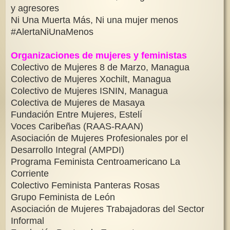
y agresores
Ni Una Muerta Más, Ni una mujer menos
#AlertaNiUnaMenos
Organizaciones de mujeres y feministas
Colectivo de Mujeres 8 de Marzo, Managua
Colectivo de Mujeres Xochilt, Managua
Colectivo de Mujeres ISNIN, Managua
Colectiva de Mujeres de Masaya
Fundación Entre Mujeres, Estelí
Voces Caribeñas (RAAS-RAAN)
Asociación de Mujeres Profesionales por el
Desarrollo Integral (AMPDI)
Programa Feminista Centroamericano La
Corriente
Colectivo Feminista Panteras Rosas
Grupo Feminista de León
Asociación de Mujeres Trabajadoras del Sector
Informal