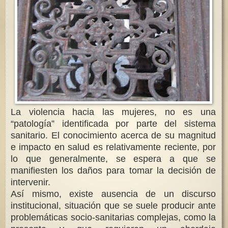
La violencia hacia las mujeres, no es una
“patología” identificada por parte del sistema
sanitario. El conocimiento acerca de su magnitud
e impacto en salud es relativamente reciente, por
lo que generalmente, se espera a que se
manifiesten los daños para tomar la decisión de
intervenir.
Así mismo, existe ausencia de un discurso
institucional, situación que se suele producir ante
problemáticas socio-sanitarias complejas, como la