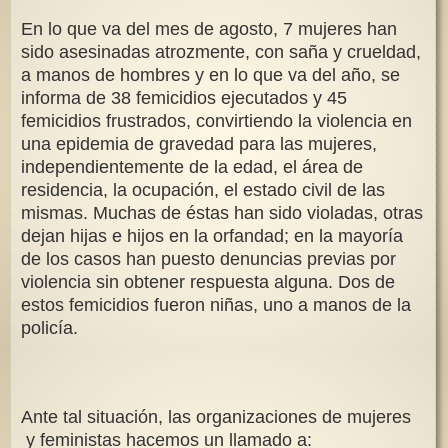
En lo que va del mes de agosto, 7 mujeres han
sido asesinadas atrozmente, con saña y crueldad,
a manos de hombres y en lo que va del año, se
informa de 38 femicidios ejecutados y 45
femicidios frustrados, convirtiendo la violencia en
una epidemia de gravedad para las mujeres,
independientemente de la edad, el área de
residencia, la ocupación, el estado civil de las
mismas. Muchas de éstas han sido violadas, otras
dejan hijas e hijos en la orfandad; en la mayoría
de los casos han puesto denuncias previas por
violencia sin obtener respuesta alguna. Dos de
estos femicidios fueron niñas, uno a manos de la
policía.
Ante tal situación, las organizaciones de mujeres
y feministas hacemos un llamado a: