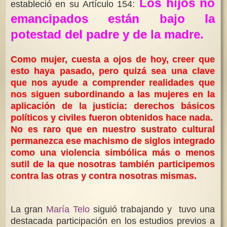
Los hijos no
estableció en su Artículo 154:
emancipados están bajo la
potestad del padre y de la madre.
Como mujer, cuesta a ojos de hoy, creer que
esto haya pasado, pero quizá sea una clave
que nos ayude a comprender realidades que
nos siguen subordinando a las mujeres en la
aplicación de la justicia: derechos básicos
políticos y civiles fueron obtenidos hace nada.
No es raro que en nuestro sustrato cultural
permanezca ese machismo de siglos integrado
como una violencia simbólica más o menos
sutil de la que nosotras también participemos
contra las otras y contra nosotras mismas.
La gran
María Telo
siguió trabajando y tuvo una
destacada participación en los estudios previos a