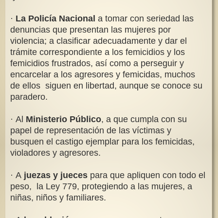
·
La Policía Nacional
a tomar con seriedad las
denuncias que presentan las mujeres por
violencia; a clasificar adecuadamente y dar el
trámite correspondiente a los femicidios y los
femicidios frustrados, así como a perseguir y
encarcelar a los agresores y femicidas, muchos
de ellos siguen en libertad, aunque se conoce su
paradero.
·
Al
Ministerio Público
, a que cumpla con su
papel de representación de las víctimas y
busquen el castigo ejemplar para los femicidas,
violadores y agresores.
· A
juezas y jueces
para que apliquen con todo el
peso, la Ley 779, protegiendo a las mujeres, a
niñas, niños y familiares.