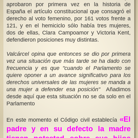
aprobaron por primera vez en la historia de
España el artículo constitucional que consagró el
derecho al voto femenino, por 161 votos frente a
121, y en el hemiciclo sólo había tres mujeres,
dos de ellas, Clara Campoamor y Victoria Kent,
defendieron posiciones muy distintas.
Valcárcel opina que entonces se dio por primera
vez una situación que más tarde se ha dado con
frecuencia y es que "cuando el Parlamento se
quiere oponer a un avance significativo para los
derechos universales de las mujeres se manda a
una mujer a defender esa posición"
Añadimos
desde aquí que esta situación no se da solo en el
Parlamento
«El
En este momento el Código civil establecía
padre y en su defecto la madre