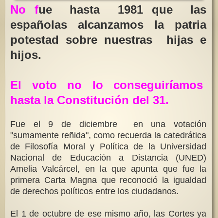
No f
ue hasta 1981 que las
españolas alcanzamos la patria
potestad sobre nuestras hijas e
hijos.
El voto no lo conseguiríamos
hasta la Constitución del 31.
Fue el 9 de diciembre en una votación
"sumamente reñida", como recuerda la catedrática
de Filosofía Moral y Política de la Universidad
Nacional de Educación a Distancia (UNED)
Amelia Valcárcel, en la que apunta que fue la
primera Carta Magna que reconoció la igualdad
de derechos políticos entre los ciudadanos.
El 1 de octubre de ese mismo año, las Cortes ya