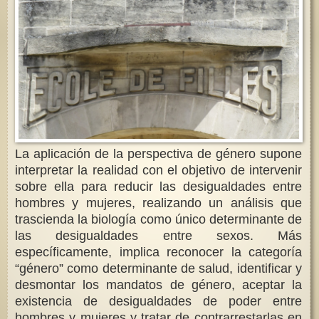
La aplicación de la perspectiva de género supone
interpretar la realidad con el objetivo de intervenir
sobre ella para reducir las desigualdades entre
hombres y mujeres, realizando un análisis que
trascienda la biología como único determinante de
las desigualdades entre sexos. Más
específicamente, implica reconocer la categoría
“género” como determinante de salud, identificar y
desmontar los mandatos de género, aceptar la
existencia de desigualdades de poder entre
hombres y mujeres y tratar de contrarrestarlas en