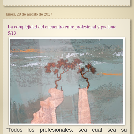
lunes, 28 de agosto de 2017
La complejidad del encuentro entre profesional y paciente
5/13
“Todos los profesionales, sea cual sea su