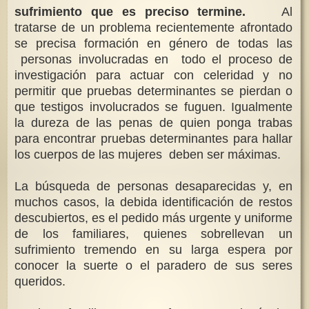
sufrimiento que es preciso termine.
Al
tratarse de un problema
recientemente afrontado
se precisa formación en género de todas las
personas involucradas en todo el proceso de
investigación para actuar con celeridad y no
permitir que pruebas determinantes se pierdan o
que testigos involucrados se fuguen. Igualmente
la dureza de las penas de quien ponga trabas
para encontrar pruebas determinantes para hallar
los cuerpos de las mujeres deben ser máximas.
La búsqueda de personas desaparecidas y, en
muchos casos, la debida identificación de restos
descubiertos, es el pedido más urgente y uniforme
de los familiares, quienes sobrellevan un
sufrimiento tremendo en su larga espera por
conocer la suerte o el paradero de sus seres
queridos.