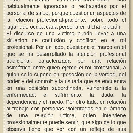
habitualmente ignoradas o rechazadas por el
personal de salud, porque cuestionan aspectos de
la relación profesional-paciente, sobre todo el
lugar que ocupa cada persona en dicha relación.
El discurso de una víctima puede llevar a una
situación de confusión y conflicto en el rol
profesional. Por un lado, cuestiona el marco en el
que se ha desarrollado la atención profesional
tradicional, caracterizada por una relación
asimétrica entre quien ejerce el rol profesional, a
quien se le supone en “posesión de la verdad, del
poder y del control” y la usuaria que se encuentra
en una posición subordinada, vulnerable a la
enfermedad, el sufrimiento, la duda, la
dependencia y el miedo. Por otro lado, en relación
al trabajo con personas violentadas en el ámbito
de una relación íntima, quien interviene
profesionalmente puede sentir, que algo de lo que
observa tiene que ver con un reflejo de sus