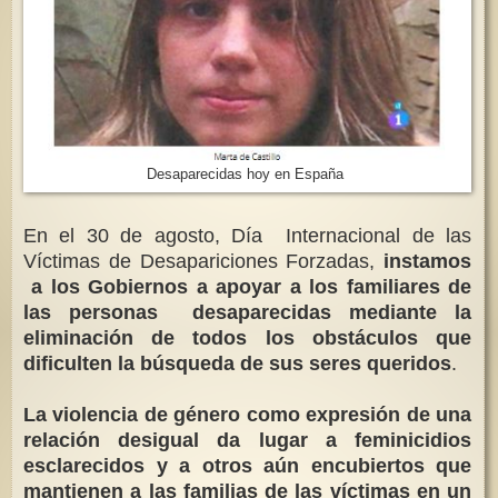
Desaparecidas hoy en España
En el 30 de agosto, Día Internacional de las
Víctimas de Desapariciones Forzadas,
instamos
a los Gobiernos a apoyar a los familiares de
las personas desaparecidas mediante la
eliminación de todos los obstáculos que
dificulten la búsqueda de sus seres queridos
.
La violencia de género como expresión de una
relación desigual da lugar a feminicidios
esclarecidos y a otros aún encubiertos que
mantienen a las familias de las víctimas en un