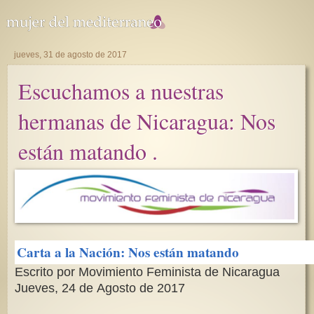
jueves, 31 de agosto de 2017
Escuchamos a nuestras
hermanas de Nicaragua: Nos
están matando .
Carta a la Nación: Nos están matando
Escrito por Movimiento Feminista de Nicaragua
Jueves, 24 de Agosto de 2017