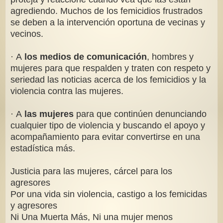
agrediendo. Muchos de los femicidios frustrados
se deben a la intervención oportuna de vecinas y
vecinos.
· A
los medios de comunicación
, hombres y
mujeres para que respalden y traten con respeto y
seriedad las noticias acerca de los femicidios y la
violencia contra las mujeres.
· A
las mujeres
para que continúen denunciando
cualquier tipo de violencia y buscando el apoyo y
acompañamiento para evitar convertirse en una
estadística más.
Justicia para las mujeres, cárcel para los
agresores
Por una vida sin violencia, castigo a los femicidas
y agresores
Ni Una Muerta Más, Ni una mujer menos