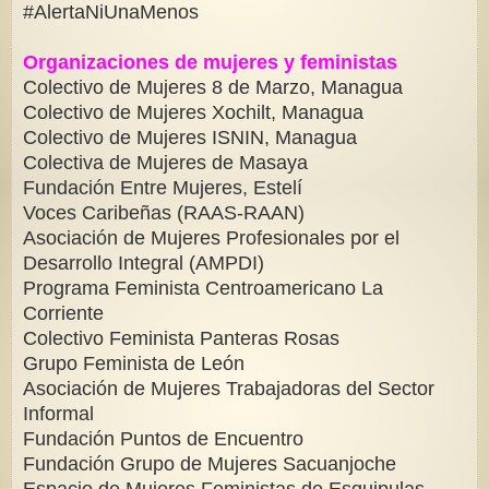
#AlertaNiUnaMenos
Organizaciones de mujeres y feministas
Colectivo de Mujeres 8 de Marzo, Managua
Colectivo de Mujeres Xochilt, Managua
Colectivo de Mujeres ISNIN, Managua
Colectiva de Mujeres de Masaya
Fundación Entre Mujeres, Estelí
Voces Caribeñas (RAAS-RAAN)
Asociación de Mujeres Profesionales por el
Desarrollo Integral (AMPDI)
Programa Feminista Centroamericano La
Corriente
Colectivo Feminista Panteras Rosas
Grupo Feminista de León
Asociación de Mujeres Trabajadoras del Sector
Informal
Fundación Puntos de Encuentro
Fundación Grupo de Mujeres Sacuanjoche
Espacio de Mujeres Feministas de Esquipulas