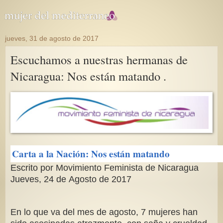
jueves, 31 de agosto de 2017
Escuchamos a nuestras hermanas de
Nicaragua: Nos están matando .
Carta a la Nación: Nos están matando
Escrito por Movimiento Feminista de Nicaragua
Jueves, 24 de Agosto de 2017
En lo que va del mes de agosto, 7 mujeres han