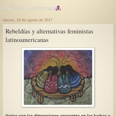
viernes, 18 de agosto de 2017
Rebeldías y alternativas feministas
latinoamericanas
Varias son las dimensiones presentes en las luchas y