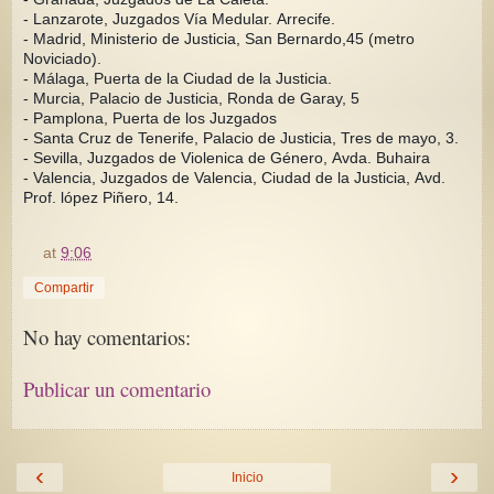
- Lanzarote, Juzgados Vía Medular. Arrecife.
- Madrid, Ministerio de Justicia, San Bernardo,45 (metro
Noviciado).
- Málaga, Puerta de la Ciudad de la Justicia.
- Murcia, Palacio de Justicia, Ronda de Garay, 5
- Pamplona, Puerta de los Juzgados
- Santa Cruz de Tenerife, Palacio de Justicia, Tres de mayo, 3.
- Sevilla, Juzgados de Violenica de Género, Avda. Buhaira
- Valencia, Juzgados de Valencia, Ciudad de la Justicia, Avd.
Prof. lópez Piñero, 14.
at
9:06
Compartir
No hay comentarios:
Publicar un comentario
‹
›
Inicio