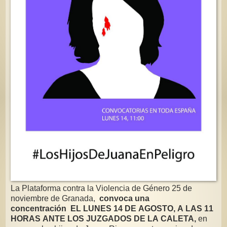
La Plataforma contra la Violencia de Género 25 de
noviembre de Granada,
convoca una
concentración EL LUNES 14 DE AGOSTO, A LAS 11
HORAS ANTE LOS JUZGADOS DE LA CALETA,
en