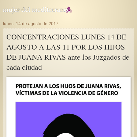
lunes, 14 de agosto de 2017
CONCENTRACIONES LUNES 14 DE
AGOSTO A LAS 11 POR LOS HIJOS
DE JUANA RIVAS ante los Juzgados de
cada ciudad