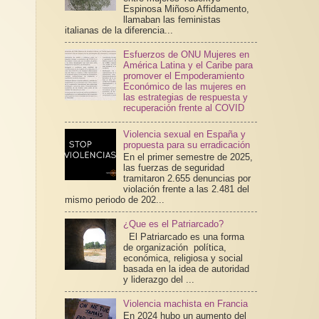
Espinosa Miñoso Affidamento,
llamaban las feministas
italianas de la diferencia...
Esfuerzos de ONU Mujeres en
América Latina y el Caribe para
promover el Empoderamiento
Económico de las mujeres en
las estrategias de respuesta y
recuperación frente al COVID
Violencia sexual en España y
propuesta para su erradicación
En el primer semestre de 2025,
las fuerzas de seguridad
tramitaron 2.655 denuncias por
violación frente a las 2.481 del
mismo periodo de 202...
¿Que es el Patriarcado?
El Patriarcado es una forma
de organización política,
económica, religiosa y social
basada en la idea de autoridad
y liderazgo del ...
Violencia machista en Francia
En 2024 hubo un aumento del