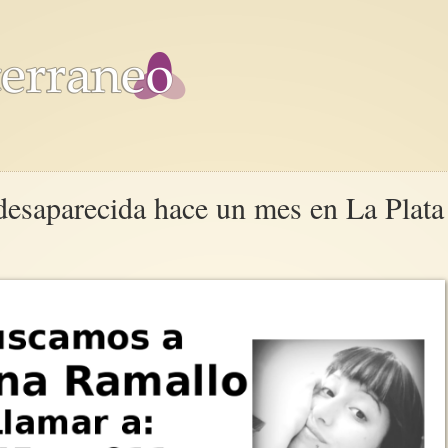
arecida hace un mes en La Plata 