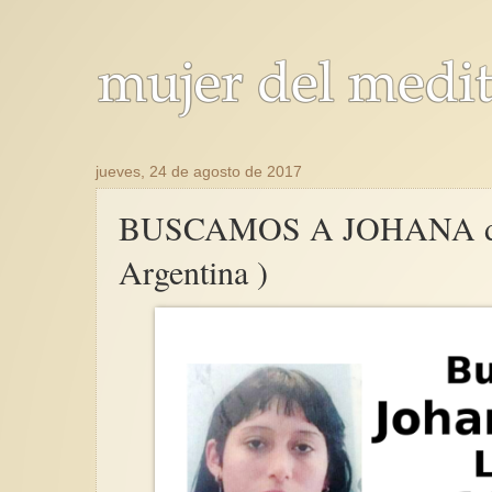
jueves, 24 de agosto de 2017
BUSCAMOS A JOHANA desap
Argentina )