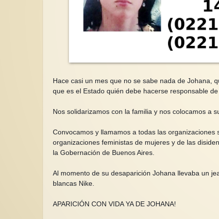
Hace casi un mes que no se sabe nada de Johana, que
que es el Estado quién debe hacerse responsable de 
Nos solidarizamos con la familia y nos colocamos a su
Convocamos y llamamos a todas las organizaciones so
organizaciones feministas de mujeres y de las disidenc
la Gobernación de Buenos Aires.
Al momento de su desaparición Johana llevaba un je
blancas Nike.
APARICIÓN CON VIDA YA DE JOHANA!