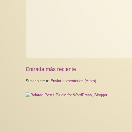
Entrada más reciente
Suscribirse a:
Enviar comentarios (Atom)