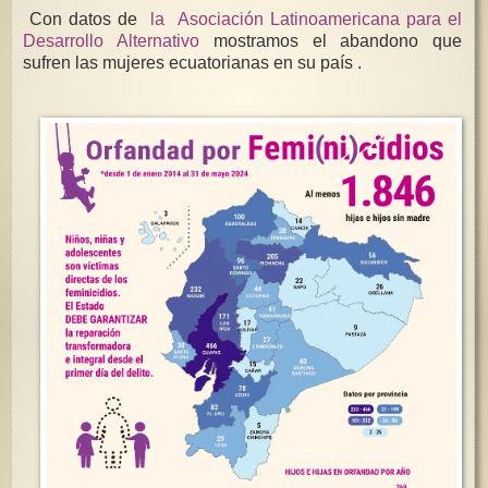
Con datos de
la Asociación Latinoamericana para el
Desarrollo Alternativo
mostramos el abandono que
sufren las mujeres ecuatorianas en su país .