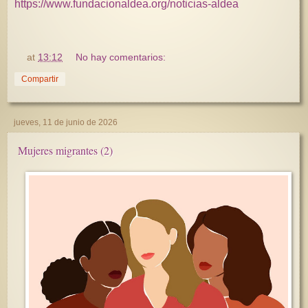
https://www.fundacionaldea.org/noticias-aldea
at
13:12
No hay comentarios:
Compartir
jueves, 11 de junio de 2026
Mujeres migrantes (2)