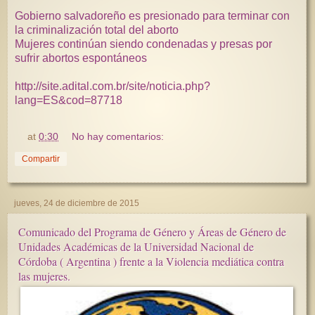
Gobierno salvadoreño es presionado para terminar con
la criminalización total del aborto
Mujeres continúan siendo condenadas y presas por
sufrir abortos espontáneos
http://site.adital.com.br/site/noticia.php?
lang=ES&cod=87718
at
0:30
No hay comentarios:
Compartir
jueves, 24 de diciembre de 2015
Comunicado del Programa de Género y Áreas de Género de
Unidades Académicas de la Universidad Nacional de
Córdoba ( Argentina ) frente a la Violencia mediática contra
las mujeres.