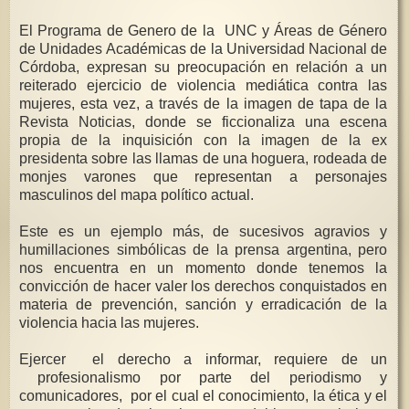
El Programa de Genero de la UNC y Áreas de Género
de Unidades Académicas de la Universidad Nacional de
Córdoba, expresan su preocupación en relación a un
reiterado ejercicio de violencia mediática contra las
mujeres, esta vez, a través de la imagen de tapa de la
Revista Noticias, donde se ficcionaliza una escena
propia de la inquisición con la imagen de la ex
presidenta sobre las llamas de una hoguera, rodeada de
monjes varones que representan a personajes
masculinos del mapa político actual.
Este es un ejemplo más, de sucesivos agravios y
humillaciones simbólicas de la prensa argentina, pero
nos encuentra en un momento donde tenemos la
convicción de hacer valer los derechos conquistados en
materia de prevención, sanción y erradicación de la
violencia hacia las mujeres.
Ejercer el derecho a informar, requiere de un
profesionalismo por parte del periodismo y
comunicadores, por el cual el conocimiento, la ética y el