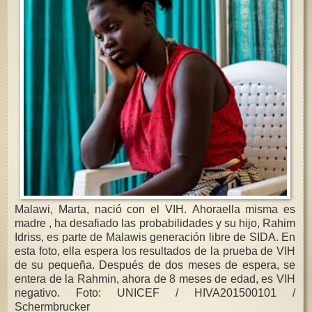
Malawi, Marta, nació con el VIH. Ahoraella misma es
madre , ha desafiado las probabilidades y su hijo, Rahim
Idriss, es parte de Malawis generación libre de SIDA. En
esta foto, ella espera los resultados de la prueba de VIH
de su pequeña. Después de dos meses de espera, se
entera de la Rahmin, ahora de 8 meses de edad, es VIH
negativo. Foto: UNICEF / HIVA201500101 /
Schermbrucker