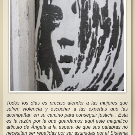
Todos los días es preciso atender a las mujeres que
sufren violencia y escuchar a las expertas que las
acompañan en su camino para conseguir justicia . Esta
es la razón por la que guardamos aquí este magnifico
articulo de Ángela a la espera de que sus palabras no
necesiten ser repetidas por ser asumidas por el Sistema