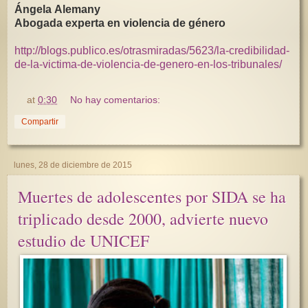
Ángela Alemany
Abogada experta en violencia de género
http://blogs.publico.es/otrasmiradas/5623/la-credibilidad-
de-la-victima-de-violencia-de-genero-en-los-tribunales/
at
0:30
No hay comentarios:
Compartir
lunes, 28 de diciembre de 2015
Muertes de adolescentes por SIDA se ha
triplicado desde 2000, advierte nuevo
estudio de UNICEF