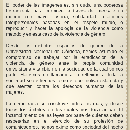
El poder de las imágenes es, sin duda, una poderosa
herramienta para promover a través del mensaje un
mundo con mayor justicia, solidaridad, relaciones
interpersonales basadas en el respeto mutuo, o
reproducir y hacer la apología de la violencia como
método y en este caso de la violencia de género.
Desde los distintos espacios de género de la
Universidad Nacional de Córdoba, hemos asumido el
compromiso de trabajar por la erradicación de la
violencia de género entre la propia comunidad
universitaria y también en la sociedad de la cual somos
parte. Hacemos un llamado a la reflexión a toda la
sociedad sobre hechos como el que motiva esta nota y
que atentan contra los derechos humanos de las
mujeres.
La democracia se construye todos los días, y desde
todos los ámbitos en los cuales nos toca actuar. El
incumplimiento de las leyes por parte de quienes deben
respetarlas en el ejercicio de su profesión de
comunicadores, no nos exime como sociedad del hecho