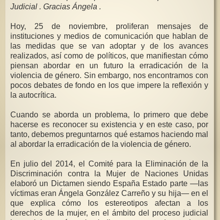
Judicial . Gracias Ángela .
Hoy, 25 de noviembre, proliferan mensajes de
instituciones y medios de comunicación que hablan de
las medidas que se van adoptar y de los avances
realizados, así como de políticos, que manifiestan cómo
piensan abordar en un futuro la erradicación de la
violencia de género. Sin embargo, nos encontramos con
pocos debates de fondo en los que impere la reflexión y
la autocrítica.
Cuando se aborda un problema, lo primero que debe
hacerse es reconocer su existencia y en este caso, por
tanto, debemos preguntarnos qué estamos haciendo mal
al abordar la erradicación de la violencia de género.
En julio del 2014, el Comité para la Eliminación de la
Discriminación contra la Mujer de Naciones Unidas
elaboró un Dictamen siendo España Estado parte —las
víctimas eran Ángela González Carreño y su hija— en el
que explica cómo los estereotipos afectan a los
derechos de la mujer, en el ámbito del proceso judicial