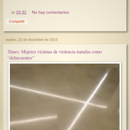
at
15:32
No hay comentarios:
Compartir
martes, 22 de diciembre de 2015
Túnez: Mujeres víctimas de violencia tratadas como
“delincuentes”