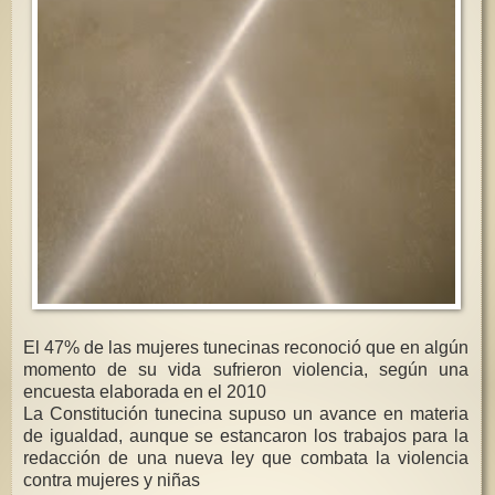
El 47% de las mujeres tunecinas reconoció que en algún
momento de su vida sufrieron violencia, según una
encuesta elaborada en el 2010
La Constitución tunecina supuso un avance en materia
de igualdad, aunque se estancaron los trabajos para la
redacción de una nueva ley que combata la violencia
contra mujeres y niñas