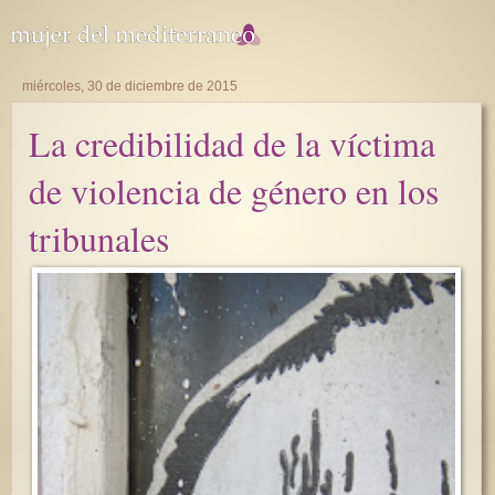
miércoles, 30 de diciembre de 2015
La credibilidad de la víctima
de violencia de género en los
tribunales