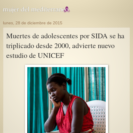
lunes, 28 de diciembre de 2015
Muertes de adolescentes por SIDA se ha
triplicado desde 2000, advierte nuevo
estudio de UNICEF