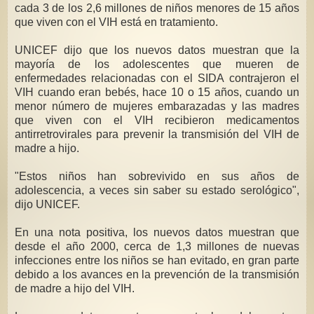
cada 3 de los 2,6 millones de niños menores de 15 años
que viven con el VIH está en tratamiento.
UNICEF dijo que los nuevos datos muestran que la
mayoría de los adolescentes que mueren de
enfermedades relacionadas con el SIDA contrajeron el
VIH cuando eran bebés, hace 10 o 15 años, cuando un
menor número de mujeres embarazadas y las madres
que viven con el VIH recibieron medicamentos
antirretrovirales para prevenir la transmisión del VIH de
madre a hijo.
"Estos niños han sobrevivido en sus años de
adolescencia, a veces sin saber su estado serológico",
dijo UNICEF.
En una nota positiva, los nuevos datos muestran que
desde el año 2000, cerca de 1,3 millones de nuevas
infecciones entre los niños se han evitado, en gran parte
debido a los avances en la prevención de la transmisión
de madre a hijo del VIH.