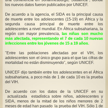
los nuevos datos fueron publicados por UNICEF.
De acuerdo a la agencia, el SIDA es la principal causa
de muerte entre los adolescentes (15-19) en África y la
segunda causa principal de muerte entre los
adolescentes a nivel mundial. En África subsahariana, la
región con mayor prevalencia,
las niñas son mucho
más afectada, representando el 7 de cada 10 nuevas
infecciones entre los jóvenes de 15 a 19 años.
"Entre las poblaciones afectadas por el VIH, los
adolescentes son el único grupo para el que las cifras de
mortalidad no están disminuyendo", según UNICEF.
UNICEF dijo también entre los adolescentes en el África
subsahariana, a poco más de 1 de cada 10 es la prueba
del VIH.
De acuerdo con los datos de la UNICEF en su
actualizada estadística sobre niños, adolescentes y
SIDA, menos de la mitad de los niños menores de 2
meses de edad han pasado la prueba del VIH. Sólo 1 de