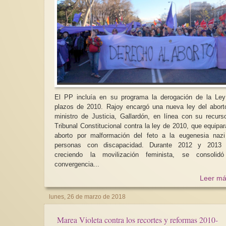
El PP incluía en su programa la derogación de la Le
plazos de 2010. Rajoy encargó una nueva ley del abort
ministro de Justicia, Gallardón, en línea con su recurs
Tribunal Constitucional contra la ley de 2010, que equipar
aborto por malformación del feto a la eugenesia naz
personas con discapacidad. Durante 2012 y 2013 
creciendo la movilización feminista, se consolidó
convergencia...
Leer má
lunes, 26 de marzo de 2018
Marea Violeta contra los recortes y reformas 2010-