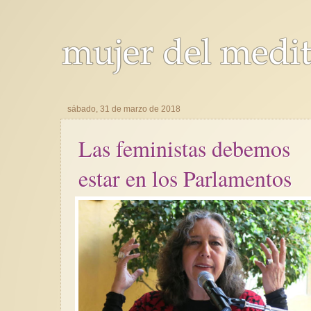
sábado, 31 de marzo de 2018
Las feministas debemos
estar en los Parlamentos