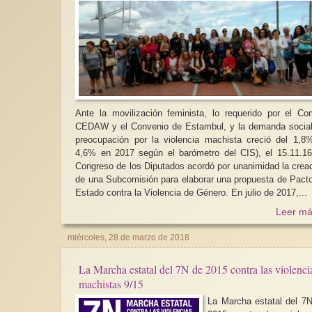
Ante la movilización feminista, lo requerido por el Co
CEDAW y el Convenio de Estambul, y la demanda social
preocupación por la violencia machista creció del 1,8
4,6% en 2017 según el barómetro del CIS), el 15.11.16
Congreso de los Diputados acordó por unanimidad la crea
de una Subcomisión para elaborar una propuesta de Pact
Estado contra la Violencia de Género. En julio de 2017,...
Leer má
miércoles, 28 de marzo de 2018
La Marcha estatal del 7N de 2015 contra las violenci
machistas 9/15
La Marcha estatal del 7