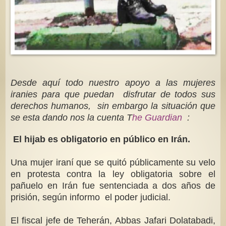
Desde aquí todo nuestro apoyo a las mujeres
iranies para que puedan disfrutar de todos sus
derechos humanos, sin embargo la situación que
se esta dando nos la cuenta T
he Guardian
:
El hijab es obligatorio en público en Irán.
Una mujer iraní que se quitó públicamente su velo
en protesta contra la ley obligatoria sobre el
pañuelo en Irán fue sentenciada a dos años de
prisión, según informo el poder judicial.
El fiscal jefe de Teherán, Abbas Jafari Dolatabadi,