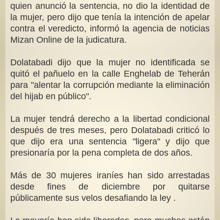
quien anunció la sentencia, no dio la identidad de
la mujer, pero dijo que tenía la intención de apelar
contra el veredicto, informó la agencia de noticias
Mizan Online de la judicatura.
Dolatabadi dijo que la mujer no identificada se
quitó el pañuelo en la calle Enghelab de Teherán
para "alentar la corrupción mediante la eliminación
del hijab en público".
La mujer tendrá derecho a la libertad condicional
después de tres meses, pero Dolatabadi criticó lo
que dijo era una sentencia "ligera" y dijo que
presionaría por la pena completa de dos años.
Más de 30 mujeres iraníes han sido arrestadas
desde fines de diciembre por quitarse
públicamente sus velos desafiando la ley .