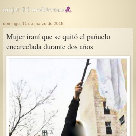
domingo, 11 de marzo de 2018
Mujer iraní que se quitó el pañuelo
encarcelada durante dos años