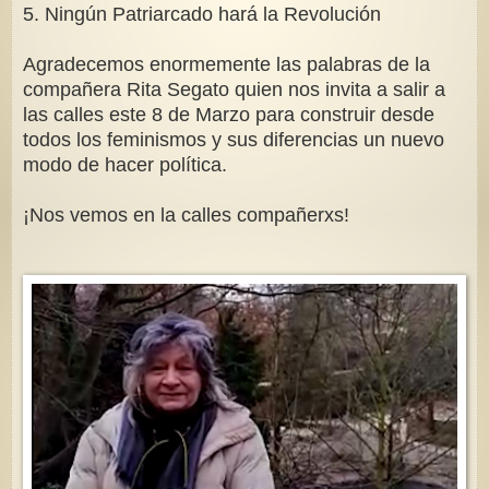
5. Ningún Patriarcado hará la Revolución
Agradecemos enormemente las palabras de la
compañera Rita Segato quien nos invita a salir a
las calles este 8 de Marzo para construir desde
todos los feminismos y sus diferencias un nuevo
modo de hacer política.
¡Nos vemos en la calles compañerxs!