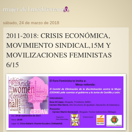
sábado, 24 de marzo de 2018
2011-2018: CRISIS ECONÓMICA,
MOVIMIENTO SINDICAL,15M Y
MOVILIZACIONES FEMINISTAS
6/15