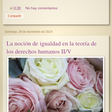
at
0:30
No hay comentarios:
Compartir
domingo, 28 de diciembre de 2014
La noción de igualdad en la teoría de
los derechos humanos II/V