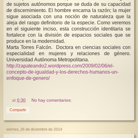
de sujetos autónomos porque se duda de su capacidad
de discernimiento. El hombre encarna la razón; la mujer
sigue asociada con una noción de naturaleza que la
aleja del rasgo definitorio de la especie. Como veremos
en el siguiente inciso, esta construcción identitaria se
fortalece con la división de espacios sociales que se
produce en la modernidad.
Marta Torres Falcón. Doctora en ciencias sociales con
especialidad en mujeres y relaciones de género.
Universidad Autónoma Metropolitana.
http://zapateando2.wordpress.com/2009/02/06/el-
concepto-de-igualdad-y-los-derechos-humanos-un-
enfoque-de-genero/
at
0:30
No hay comentarios:
Compartir
viernes, 26 de diciembre de 2014