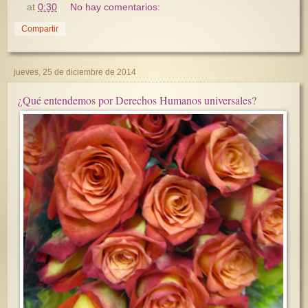
at
0:30
No hay comentarios:
Compartir
jueves, 25 de diciembre de 2014
¿Qué entendemos por Derechos Humanos universales?