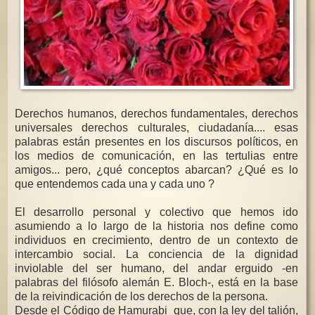
Derechos humanos, derechos fundamentales, derechos
universales derechos culturales, ciudadanía.... esas
palabras están presentes en los discursos políticos, en
los medios de comunicación, en las tertulias entre
amigos... pero, ¿qué conceptos abarcan? ¿Qué es lo
que entendemos cada una y cada uno ?
El desarrollo personal y colectivo que hemos ido
asumiendo a lo largo de la historia nos define como
individuos en crecimiento, dentro de un contexto de
intercambio social. La conciencia de la dignidad
inviolable del ser humano, del andar erguido -en
palabras del filósofo alemán E. Bloch-, está en la base
de la reivindicación de los derechos de la persona.
Desde el Código de Hamurabi que, con la ley del talión,