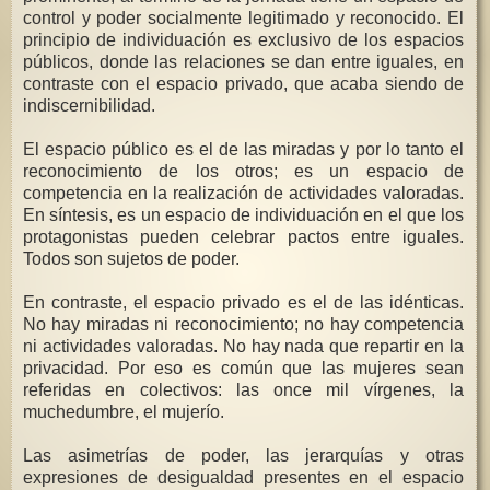
control y poder socialmente legitimado y reconocido. El
principio de individuación es exclusivo de los espacios
públicos, donde las relaciones se dan entre iguales, en
contraste con el espacio privado, que acaba siendo de
indiscernibilidad.
El espacio público es el de las miradas y por lo tanto el
reconocimiento de los otros; es un espacio de
competencia en la realización de actividades valoradas.
En síntesis, es un espacio de individuación en el que los
protagonistas pueden celebrar pactos entre iguales.
Todos son sujetos de poder.
En contraste, el espacio privado es el de las idénticas.
No hay miradas ni reconocimiento; no hay competencia
ni actividades valoradas. No hay nada que repartir en la
privacidad. Por eso es común que las mujeres sean
referidas en colectivos: las once mil vírgenes, la
muchedumbre, el mujerío.
Las asimetrías de poder, las jerarquías y otras
expresiones de desigualdad presentes en el espacio