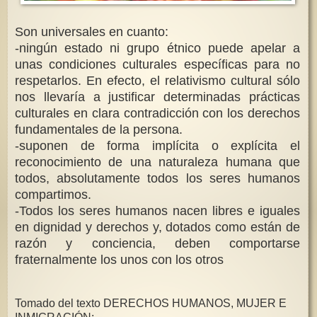
Son universales en cuanto:
-ningún estado ni grupo étnico puede apelar a
unas condiciones culturales específicas para no
respetarlos. En efecto, el relativismo cultural sólo
nos llevaría a justificar determinadas prácticas
culturales en clara contradicción con los derechos
fundamentales de la persona.
-suponen de forma implícita o explícita el
reconocimiento de una naturaleza humana que
todos, absolutamente todos los seres humanos
compartimos.
-Todos los seres humanos nacen libres e iguales
en dignidad y derechos y, dotados como están de
razón y conciencia, deben comportarse
fraternalmente los unos con los otros
Tomado del texto DERECHOS HUMANOS, MUJER E