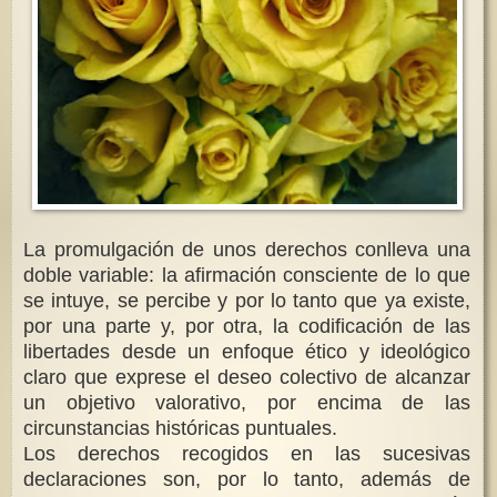
La promulgación de unos derechos conlleva una
doble variable: la afirmación consciente de lo que
se intuye, se percibe y por lo tanto que ya existe,
por una parte y, por otra, la codificación de las
libertades desde un enfoque ético y ideológico
claro que exprese el deseo colectivo de alcanzar
un objetivo valorativo, por encima de las
circunstancias históricas puntuales.
Los derechos recogidos en las sucesivas
declaraciones son, por lo tanto, además de