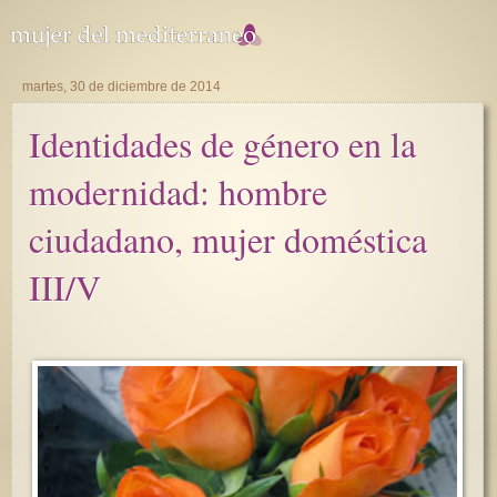
martes, 30 de diciembre de 2014
Identidades de género en la
modernidad: hombre
ciudadano, mujer doméstica
III/V