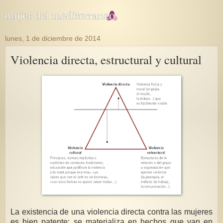
lunes, 1 de diciembre de 2014
Violencia directa, estructural y cultural
La existencia de una violencia directa contra las mujeres
es bien patente: se materializa en hechos que van en