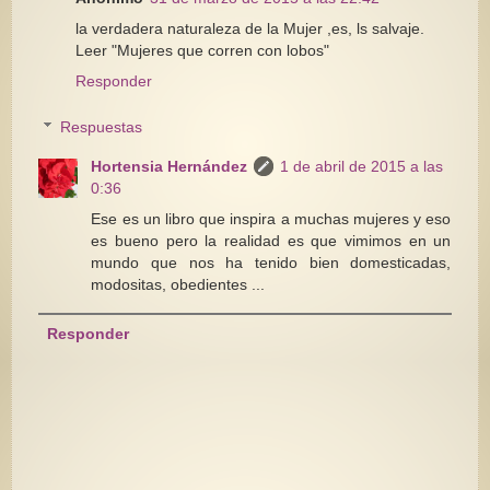
la verdadera naturaleza de la Mujer ,es, ls salvaje.
Leer "Mujeres que corren con lobos"
Responder
Respuestas
Hortensia Hernández
1 de abril de 2015 a las
0:36
Ese es un libro que inspira a muchas mujeres y eso
es bueno pero la realidad es que vimimos en un
mundo que nos ha tenido bien domesticadas,
modositas, obedientes ...
Responder