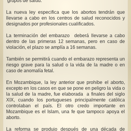
grupos de salud.
La nueva ley especifica que los abortos tendrán que
llevarse a cabo en los centros de salud reconocidos y
designados por profesionales cualificados.
La terminación del embarazo deberá llevarse a cabo
dentro de las primeras 12 semanas, pero en caso de
violación, el plazo se amplía a 16 semanas.
También se permitirá cuando el embarazo representa un
riesgo grave para la salud o la vida de la madre o en
caso de anomalía fetal.
En Mozambique, la ley anterior que prohibe el aborto,
excepto en los casos en que se pone en peligro la vida o
la salud de la madre, fue elaborada a finales del siglo
XIX, cuando los portugueses principalmente católica
controlaban el país. El otro credo importante en
Mozambique es el Islam, una fe que tampoco apoya el
aborto.
La reforma se produjo después de una década de