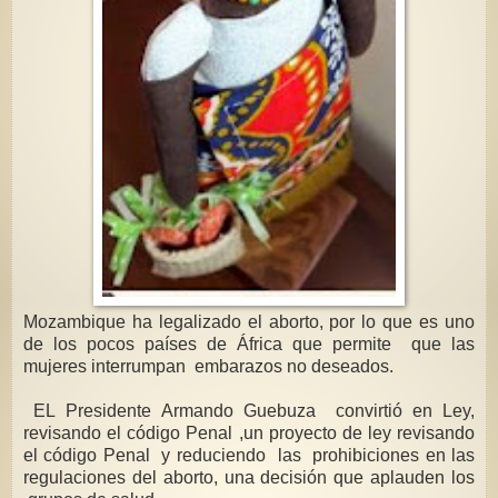
Mozambique ha legalizado el aborto, por lo que es uno
de los pocos países de África que permite que las
mujeres interrumpan embarazos no deseados.
EL Presidente Armando Guebuza convirtió en Ley,
revisando el código Penal ,un proyecto de ley revisando
el código Penal y reduciendo las prohibiciones en las
regulaciones del aborto, una decisión que aplauden los