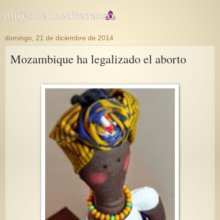
domingo, 21 de diciembre de 2014
Mozambique ha legalizado el aborto