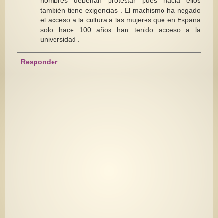
hombres deberían protestar pues hacia ellos
también tiene exigencias . El machismo ha negado
el acceso a la cultura a las mujeres que en España
solo hace 100 años han tenido acceso a la
universidad .
Responder