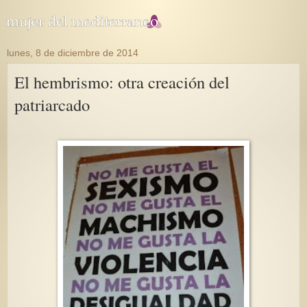
lunes, 8 de diciembre de 2014
El hembrismo: otra creación del
patriarcado