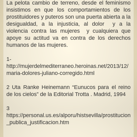
La pelota cambio de terreno, desde el feminismo
insistimos en que los comportamientos de los
prostituidores y puteros son una puerta abierta a la
desigualdad, a la injusticia, al dolor y a la
violencia contra las mujeres y cualquiera que
apoye su actitud va en contra de los derechos
humanos de las mujeres.
1-
http://mujerdelmediterraneo.heroinas.net/2013/12/
maria-dolores-juliano-corregido.html
2 Uta Ranke Heinemann “Eunucos para el reino
de los cielos” de la Editorial Trotta . Madrid, 1994
3
https://personal.us.es/alporu/histsevilla/prostitucion
_publica_justificacion.htm