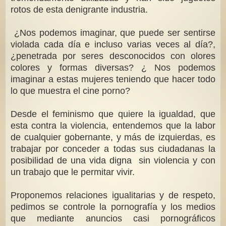
rotos de esta denigrante industria.
¿Nos podemos imaginar, que puede ser sentirse
violada cada día e incluso varias veces al día?,
¿penetrada por seres desconocidos con olores
colores y formas diversas? ¿ Nos podemos
imaginar a estas mujeres teniendo que hacer todo
lo que muestra el cine porno?
Desde el feminismo que quiere la igualdad, que
esta contra la violencia, entendemos que la labor
de cualquier gobernante, y más de izquierdas, es
trabajar por conceder a todas sus ciudadanas la
posibilidad de una vida digna sin violencia y con
un trabajo que le permitar vivir.
Proponemos relaciones igualitarias y de respeto,
pedimos se controle la pornografía y los medios
que mediante anuncios casi pornográficos