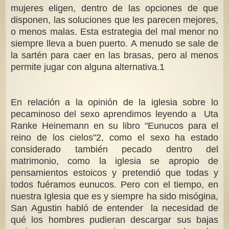
mujeres eligen, dentro de las opciones de que
disponen, las soluciones que les parecen mejores,
o menos malas. Esta estrategia del mal menor no
siempre lleva a buen puerto. A menudo se sale de
la sartén para caer en las brasas, pero al menos
permite jugar con alguna alternativa.1
En relación a la opinión de la iglesia sobre lo
pecaminoso del sexo aprendimos leyendo a Uta
Ranke Heinemann en su libro "Eunucos para el
reino de los cielos"2, como el sexo ha estado
considerado también pecado dentro del
matrimonio, como la iglesia se apropio de
pensamientos estoicos y pretendió que todas y
todos fuéramos eunucos. Pero con el tiempo, en
nuestra Iglesia que es y siempre ha sido misógina,
San Agustin habló de entender la necesidad de
qué los hombres pudieran descargar sus bajas