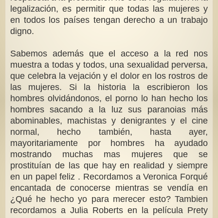
legalización, es permitir que todas las mujeres y
en todos los países tengan derecho a un trabajo
digno.
Sabemos además que el acceso a la red nos
muestra a todas y todos, una sexualidad perversa,
que celebra la vejación y el dolor en los rostros de
las mujeres. Si la historia la escribieron los
hombres olvidándonos, el porno lo han hecho los
hombres sacando a la luz sus paranoias más
abominables, machistas y denigrantes y el cine
normal, hecho también, hasta ayer,
mayoritariamente por hombres ha ayudado
mostrando muchas mas mujeres que se
prostituían de las que hay en realidad y siempre
en un papel feliz . Recordamos a Veronica Forqué
encantada de conocerse mientras se vendía en
¿Qué he hecho yo para merecer esto? Tambien
recordamos a Julia Roberts en la película Prety