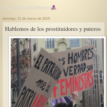
domingo, 31 de marzo de 2019
Hablemos de los prostituidores y puteros