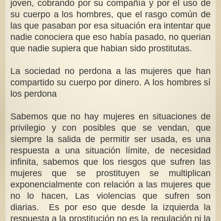
joven, cobrando por su compañía y por el uso de
su cuerpo a los hombres, que el rasgo común de
las que pasaban por esa situación era intentar que
nadie conociera que eso había pasado, no querian
que nadie supiera que habian sido prostitutas.
La sociedad no perdona a las mujeres que han
compartido su cuerpo por dinero. A los hombres sí
los perdona
Sabemos que no hay mujeres en situaciones de
privilegio y con posibles que se vendan, que
siempre la salida de permitir ser usada, es una
respuesta a una situación límite, de necesidad
infinita, sabemos que los riesgos que sufren las
mujeres que se prostituyen se multiplican
exponencialmente con relación a las mujeres que
no lo hacen, Las violencias que sufren son
diarias. Es por eso que desde la izquierda la
respuesta a la prostitución no es la regulación ni la