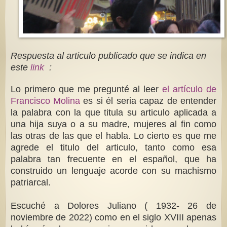
Respuesta al articulo publicado que se indica en
este
link
:
Lo primero que me pregunté al leer
el artículo de
Francisco Molina
es si él seria capaz de entender
la palabra con la que titula su articulo aplicada a
una hija suya o a su madre, mujeres al fin como
las otras de las que el habla. Lo cierto es que me
agrede el titulo del articulo, tanto como esa
palabra tan frecuente en el español, que ha
construido un lenguaje acorde con su machismo
patriarcal.
Escuché a Dolores Juliano ( 1932- 26 de
noviembre de 2022) como en el siglo XVIII apenas