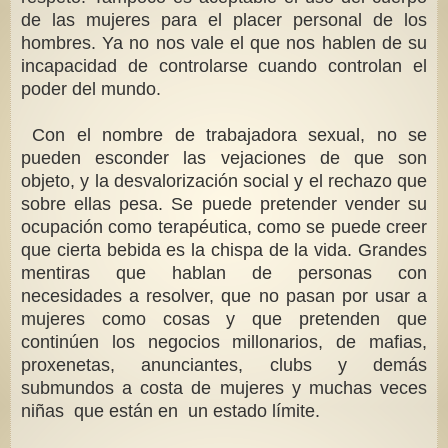
de las mujeres para el placer personal de los
hombres. Ya no nos vale el que nos hablen de su
incapacidad de controlarse cuando controlan el
poder del mundo.
Con el nombre de trabajadora sexual, no se
pueden esconder las vejaciones de que son
objeto, y la desvalorización social y el rechazo que
sobre ellas pesa. Se puede pretender vender su
ocupación como terapéutica, como se puede creer
que cierta bebida es la chispa de la vida. Grandes
mentiras que hablan de personas con
necesidades a resolver, que no pasan por usar a
mujeres como cosas y que pretenden que
continúen los negocios millonarios, de mafias,
proxenetas, anunciantes, clubs y demás
submundos a costa de mujeres y muchas veces
niñas que están en un estado límite.