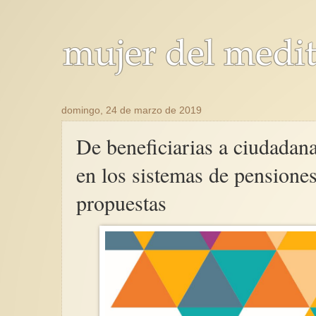
domingo, 24 de marzo de 2019
De beneficiarias a ciudadan
en los sistemas de pensione
propuestas