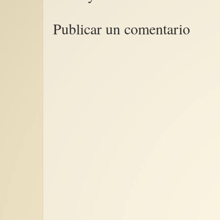
Publicar un comentario