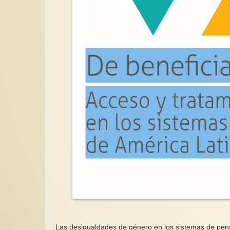
Las desigualdades de género en los sistemas de pens