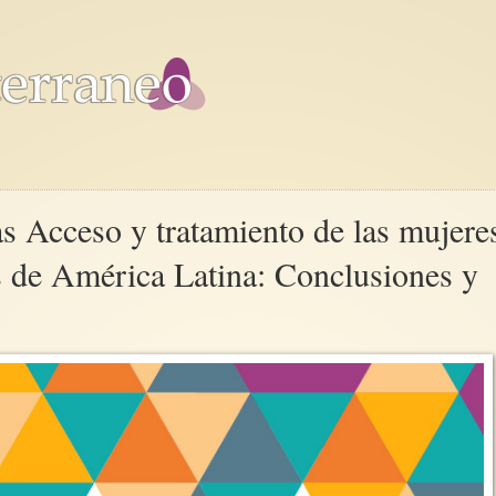
as Acceso y tratamiento de las mujere
s de América Latina: Conclusiones y