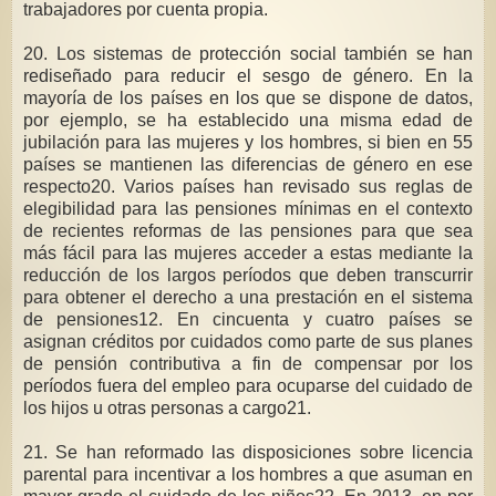
trabajadores por cuenta propia.
20. Los sistemas de protección social también se han
rediseñado para reducir el sesgo de género. En la
mayoría de los países en los que se dispone de datos,
por ejemplo, se ha establecido una misma edad de
jubilación para las mujeres y los hombres, si bien en 55
países se mantienen las diferencias de género en ese
respecto20. Varios países han revisado sus reglas de
elegibilidad para las pensiones mínimas en el contexto
de recientes reformas de las pensiones para que sea
más fácil para las mujeres acceder a estas mediante la
reducción de los largos períodos que deben transcurrir
para obtener el derecho a una prestación en el sistema
de pensiones12. En cincuenta y cuatro países se
asignan créditos por cuidados como parte de sus planes
de pensión contributiva a fin de compensar por los
períodos fuera del empleo para ocuparse del cuidado de
los hijos u otras personas a cargo21.
21. Se han reformado las disposiciones sobre licencia
parental para incentivar a los hombres a que asuman en