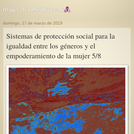
domingo, 17 de marzo de 2019
Sistemas de protección social para la
igualdad entre los géneros y el
empoderamiento de la mujer 5/8