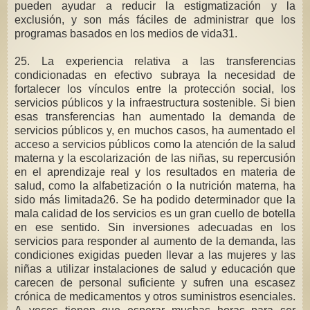
pueden ayudar a reducir la estigmatización y la
exclusión, y son más fáciles de administrar que los
programas basados en los medios de vida31.
25. La experiencia relativa a las transferencias
condicionadas en efectivo subraya la necesidad de
fortalecer los vínculos entre la protección social, los
servicios públicos y la infraestructura sostenible. Si bien
esas transferencias han aumentado la demanda de
servicios públicos y, en muchos casos, ha aumentado el
acceso a servicios públicos como la atención de la salud
materna y la escolarización de las niñas, su repercusión
en el aprendizaje real y los resultados en materia de
salud, como la alfabetización o la nutrición materna, ha
sido más limitada26. Se ha podido determinador que la
mala calidad de los servicios es un gran cuello de botella
en ese sentido. Sin inversiones adecuadas en los
servicios para responder al aumento de la demanda, las
condiciones exigidas pueden llevar a las mujeres y las
niñas a utilizar instalaciones de salud y educación que
carecen de personal suficiente y sufren una escasez
crónica de medicamentos y otros suministros esenciales.