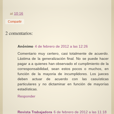
at
10:16
Compartir
2 comentarios:
Anónimo
4 de febrero de 2012 a las 12:26
Comentario muy certero, casi totalmente de acuerdo.
Lástima de la generalización final. No se puede hacer
pagar a a quienes han observado el cumplimiento de la
corresponsabilidad, sean estos pocos o muchos, en
función de la mayoria de incumplidores. Los jueces
deben actuar de acuerdo con las casuísticas
particulares y no dictaminar en función de mayorías
estadísticas.
Responder
Revista Trabajadora
6 de febrero de 2012 a las 11:18