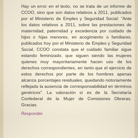
Hay un error en el texto, no se trata de un informe de
CCOO, sino que son datos relativos a 2011, publicados
por el Ministerio de Empleo y Seguridad Social: "Ante
los datos relativos a 2011, sobre las prestaciones de
maternidad, paternidad y excedencia por cuidado de
hijos o hijas menores, en acogimiento o familiares,
publicados hoy por el Ministerio de Empleo y Seguridad
Social, CCOO constata que el cuidado familiar sigue
estando feminizado, que siguen siendo las mujeres
quienes muy mayoritariamente hacen uso de los
derechos correspondientes, en tanto que el ejercicio de
estos derechos por parte de los hombres apenas
alcanza porcentajes residuales, quedando notoriamente
reflejada la ausencia de corresponsabilidad en términos
genéricos". La valoración sí es de la Secretaría
Confederal de la Mujer de Comisiones Obreras.
Gracias.
Responder