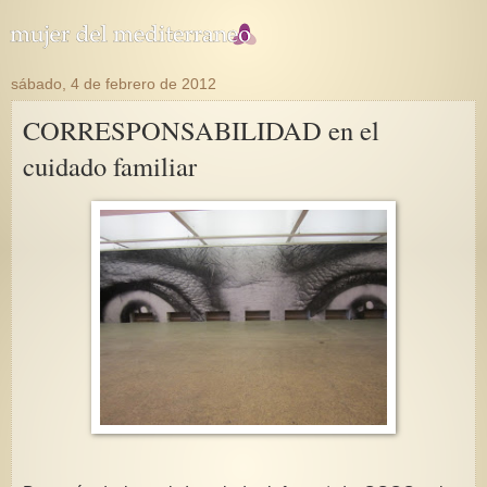
sábado, 4 de febrero de 2012
CORRESPONSABILIDAD en el
cuidado familiar