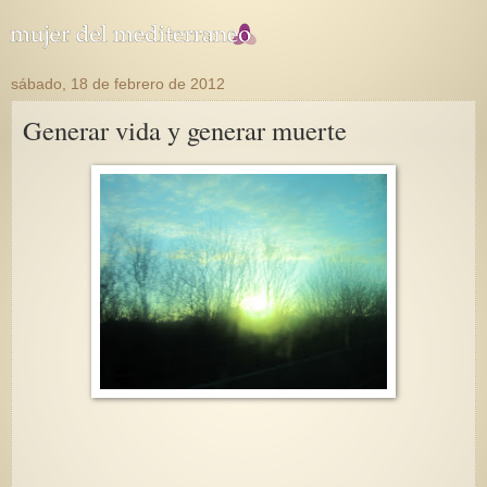
sábado, 18 de febrero de 2012
Generar vida y generar muerte