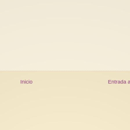
Inicio
Entrada a