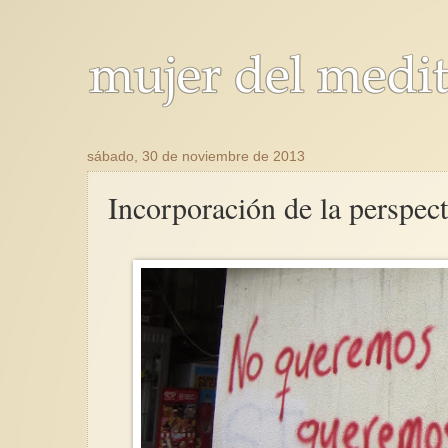
sábado, 30 de noviembre de 2013
Incorporación de la perspec