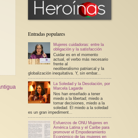
Entradas populares
Mujeres cuidadoras: entre la
obligación y la satisfacción
Cuidar es en el momento
actual, el verbo más necesario
frente al
neoliberalismo patriarcal y la
globalización inequitativa. Y, sin embar...
La Soledad y la Desolación, por
ntigua
Marcela Lagarde
Nos han enseñado a tener
miedo a la libertad; miedo a
tomar decisiones, miedo a la
soledad. El miedo a la soledad
es un gran impediment...
Esfuerzos de ONU Mujeres en
América Latina y el Caribe para
promover el Empoderamiento
Económico de las mujeres en