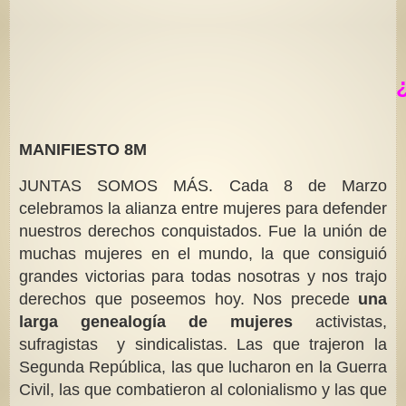
MANIFIESTO 8M
JUNTAS SOMOS MÁS. Cada 8 de Marzo
celebramos la alianza entre mujeres para defender
nuestros derechos conquistados. Fue la unión de
muchas mujeres en el mundo, la que consiguió
grandes victorias para todas nosotras y nos trajo
derechos que poseemos hoy. Nos precede
una
larga genealogía de mujeres
activistas,
sufragistas y sindicalistas. Las que trajeron la
Segunda República, las que lucharon en la Guerra
Civil, las que combatieron al colonialismo y las que