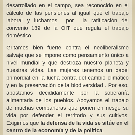
desarrollado en el campo, sea reconocido en el
cálculo de las pensiones al igual que el trabajo
laboral y luchamos por la ratificación del
convenio 189 de la OIT que regula el trabajo
doméstico.
Gritamos bien fuerte contra el neoliberalismo
salvaje que se impone como pensamiento único a
nivel mundial y que destroza nuestro planeta y
nuestras vidas. Las mujeres tenemos un papel
primordial en la lucha contra del cambio climático
y en la preservación de la biodiversidad . Por eso,
apostamos decididamente por la soberanía
alimentaria de los pueblos. Apoyamos el trabajo
de muchas compañeras que ponen en riesgo su
vida por defender el territorio y sus cultivos.
Exigimos que
la defensa de la vida se sitúe en el
centro de la economía y de la política
.