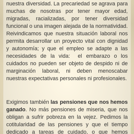
nuestra diversidad. La precariedad se agrava para
muchas de nosotras por tener mayor edad,
migradas, racializadas, por tener diversidad
funcional o una imagen alejada de la normatividad.
Reivindicamos que nuestra situación laboral nos
permita desarrollar un proyecto vital con dignidad
y autonomía; y que el empleo se adapte a las
necesidades de la vida: el embarazo o los
cuidados no pueden ser objeto de despido ni de
marginación laboral, ni deben menoscabar
nuestras expectativas personales ni profesionales.
Exigimos también
las pensiones que nos hemos
ganado
. No más pensiones de miseria, que nos
obligan a sufrir pobreza en la vejez. Pedimos la
cotitularidad de las pensiones y que el tiempo
dedicado a tareas de cuidado, o que hemos