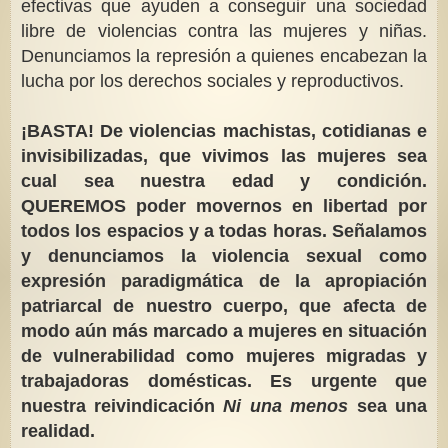
efectivas que ayuden a conseguir una sociedad
libre de violencias contra las mujeres y niñas.
Denunciamos la represión a quienes encabezan la
lucha por los derechos sociales y reproductivos.
¡BASTA! De violencias machistas, cotidianas e
invisibilizadas,
que vivimos las mujeres sea
cual sea nuestra edad y condición.
QUEREMOS poder movernos en libertad por
todos los espacios y a todas horas. Señalamos
y denunciamos la violencia sexual como
expresión paradigmática de la apropiación
patriarcal de nuestro cuerpo, que afecta de
modo aún más marcado a mujeres en situación
de vulnerabilidad como mujeres migradas y
trabajadoras domésticas. Es urgente que
nuestra reivindicación
Ni una menos
sea una
realidad.