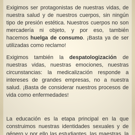
Exigimos ser protagonistas de nuestras vidas, de
nuestra salud y de nuestros cuerpos, sin ningún
tipo de presión estética. Nuestros cuerpos no son
mercadería ni objeto, y por eso, también
hacemos
huelga de consumo
. ¡Basta ya de ser
utilizadas como reclamo!
Exigimos también la
despatologización
de
nuestras vidas, nuestras emociones, nuestras
circunstancias: la medicalización responde a
intereses de grandes empresas, no a nuestra
salud. ¡Basta de considerar nuestros procesos de
vida como enfermedades!
La educación es la etapa principal en la que
construimos nuestras identidades sexuales y de
género y por ello las estudiantes, las maestras, la