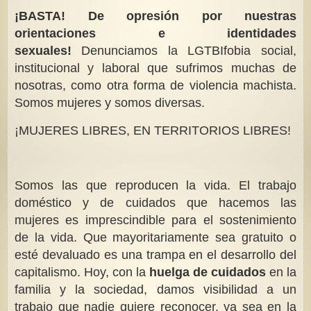
¡BASTA! De opresión por nuestras
orientaciones e identidades
sexuales!
Denunciamos la LGTBIfobia social,
institucional y laboral que sufrimos muchas de
nosotras, como otra forma de violencia machista.
Somos mujeres y somos diversas.
¡MUJERES LIBRES, EN TERRITORIOS LIBRES!
Somos las que reproducen la vida. El trabajo
doméstico y de cuidados que hacemos las
mujeres es imprescindible para el sostenimiento
de la vida. Que mayoritariamente sea gratuito o
esté devaluado es una trampa en el desarrollo del
capitalismo. Hoy, con la
huelga de cuidados
en la
familia y la sociedad, damos visibilidad a un
trabajo que nadie quiere reconocer, ya sea en la