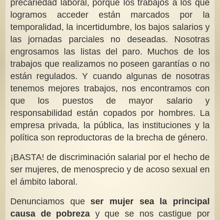
precariedad laboral, porque los trabajos a los que
logramos acceder están marcados por la
temporalidad, la incertidumbre, los bajos salarios y
las jornadas parciales no deseadas. Nosotras
engrosamos las listas del paro. Muchos de los
trabajos que realizamos no poseen garantías o no
están regulados. Y cuando algunas de nosotras
tenemos mejores trabajos, nos encontramos con
que los puestos de mayor salario y
responsabilidad están copados por hombres. La
empresa privada, la pública, las instituciones y la
política son reproductoras de la brecha de género.
¡BASTA! de discriminación salarial por el hecho de
ser mujeres, de menosprecio y de acoso sexual en
el ámbito laboral.
Denunciamos que
ser mujer sea la principal
causa de pobreza
y que se nos castigue por