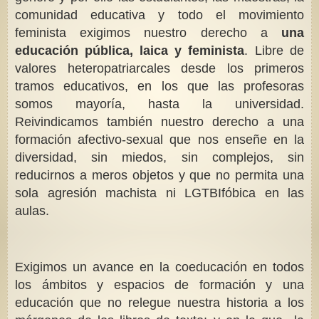
comunidad educativa y todo el movimiento
feminista exigimos nuestro derecho a
una
educació
n pú
blica, laica y feminista
. Libre de
valores heteropatriarcales desde los primeros
tramos educativos, en los que las profesoras
somos mayoría, hasta la universidad.
Reivindicamos también nuestro derecho a una
formación afectivo-sexual que nos enseñe en la
diversidad, sin miedos, sin complejos, sin
reducirnos a meros objetos y que no permita una
sola agresión machista ni LGTBIfóbica en las
aulas.
Exigimos un avance en la coeducación en todos
los ámbitos y espacios de formación y una
educación que no relegue nuestra historia a los