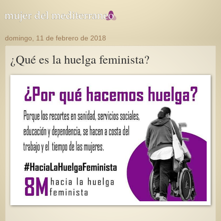
domingo, 11 de febrero de 2018
¿Qué es la huelga feminista?