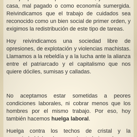
casa, mal pagado o como economía sumergida.
Reivindicamos que el trabajo de cuidados sea
reconocido como un bien social de primer orden, y
exigimos la redistribución de este tipo de tareas.
Hoy reivindicamos una sociedad libre de
opresiones, de explotación y violencias machistas.
Llamamos a la rebeldía y a la lucha ante la alianza
entre el patriarcado y el capitalismo que nos
quiere dóciles, sumisas y calladas.
No aceptamos estar sometidas a peores
condiciones laborales, ni cobrar menos que los
hombres por el mismo trabajo. Por eso, hoy
también hacemos
huelga laboral
.
Huelga contra los techos de cristal y la