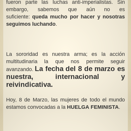
fueron parte las luchas anti-imperialistas. Sin
embargo, sabemos que aún no es
suficiente:
queda mucho por hacer y nosotras
seguimos luchando
.
La sororidad es nuestra arma; es la acción
multitudinaria la que nos permite seguir
La fecha del 8 de marzo es
avanzando.
nuestra, internacional y
reivindicativa.
Hoy, 8 de Marzo, las mujeres de todo el mundo
estamos convocadas a la
HUELGA FEMINISTA
.