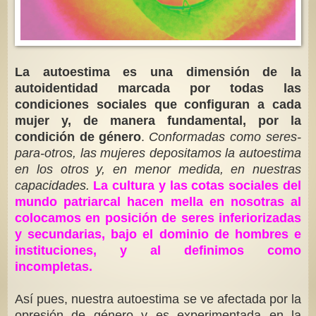
La autoestima es una dimensión de la
autoidentidad marcada por todas las
condiciones sociales que configuran a cada
mujer y, de manera fundamental, por la
condición de género
.
Conformadas como seres-
para-otros, las mujeres depositamos la autoestima
en los otros y, en menor medida, en nuestras
capacidades.
La cultura y las cotas sociales del
mundo patriarcal hacen mella en nosotras al
colocamos en posición de seres inferiorizadas
y secundarias, bajo el dominio de hombres e
instituciones, y al definimos como
incompletas.
Así pues, nuestra autoestima se ve afectada por la
opresión de género y es experimentada en la