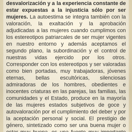
desvalorización y a la experiencia constante de
estar expuestas a la injusticia sólo por ser
mujeres.
La autoestima se integra también con la
valoración, la exaltación y la aprobación
adjudicadas a las mujeres cuando cumplimos con
los estereotipos patriarcales de ser mujer vigentes
en nuestro entorno y además aceptamos el
segundo plano, la subordinación y el control de
nuestras vidas ejercido por los otros.
Corresponder con los estereotipos y ser valoradas
como bien portadas, muy trabajadoras, jóvenes
eternas, bellas escultóricas, silenciosas
admiradoras de los hombres, obedientes e
inocentes criaturas en las parejas, las familias, las
comunidades y el Estado, produce en la mayoría
de las mujeres estados subjetivos de goce y
autovaloración por el cumplimiento del deber y por
la aceptación personal y social. El prestigio de
género, sintetizado como ser una buena mujer o