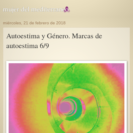
miércoles, 21 de febrero de 2018
Autoestima y Género. Marcas de
autoestima 6/9