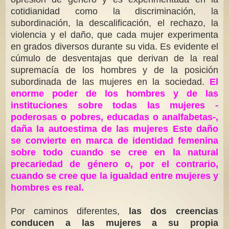
cotidianidad como la discriminación, la
subordinación, la descalificación, el rechazo, la
violencia y el daño, que cada mujer experimenta
en grados diversos durante su vida. Es evidente el
cúmulo de desventajas que derivan de la real
supremacía de los hombres y de la posición
subordinada de las mujeres en la sociedad.
El
enorme poder de los hombres y de las
instituciones sobre todas las mujeres -
poderosas o pobres, educadas o analfabetas-,
daña la autoestima de las mujeres Este daño
se convierte en marca de identidad femenina
sobre todo cuando se cree en la natural
precariedad de género o, por el contrario,
cuando se cree que la igualdad entre mujeres y
hombres es real.
Por caminos diferentes,
las dos creencias
conducen a las mujeres a su propia