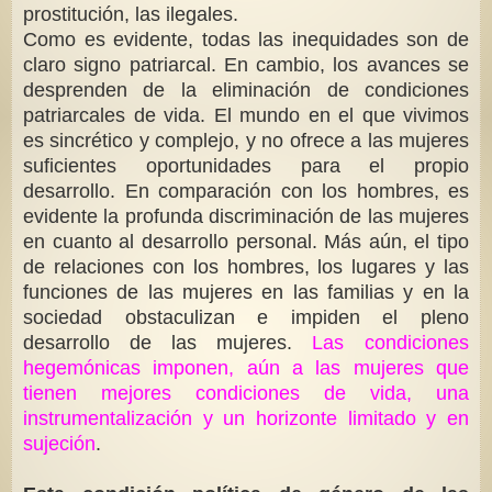
prostitución, las ilegales.
Como es evidente, todas las inequidades son de
claro signo patriarcal. En cambio, los avances se
desprenden de la eliminación de condiciones
patriarcales de vida. El mundo en el que vivimos
es sincrético y complejo, y no ofrece a las mujeres
suficientes oportunidades para el propio
desarrollo. En comparación con los hombres, es
evidente la profunda discriminación de las mujeres
en cuanto al desarrollo personal. Más aún, el tipo
de relaciones con los hombres, los lugares y las
funciones de las mujeres en las familias y en la
sociedad obstaculizan e impiden el pleno
desarrollo de las mujeres.
Las condiciones
hegemónicas imponen, aún a las mujeres que
tienen mejores condiciones de vida, una
instrumentalización y un horizonte limitado y en
sujeción
.