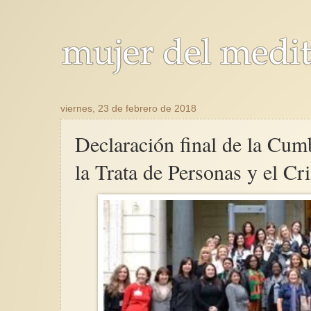
viernes, 23 de febrero de 2018
Declaración final de la Cum
la Trata de Personas y el C