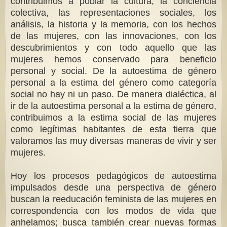
contribuimos a poblar la cultura, la conciencia
colectiva, las representaciones sociales, los
análisis, la historia y la memoria, con los hechos
de las mujeres, con las innovaciones, con los
descubrimientos y con todo aquello que las
mujeres hemos conservado para beneficio
personal y social. De la autoestima de género
personal a la estima del género como categoría
social no hay ni un paso. De manera dialéctica, al
ir de la autoestima personal a la estima de género,
contribuimos a la estima social de las mujeres
como legítimas habitantes de esta tierra que
valoramos las muy diversas maneras de vivir y ser
mujeres.
Hoy los procesos pedagógicos de autoestima
impulsados desde una perspectiva de género
buscan la reeducación feminista de las mujeres en
correspondencia con los modos de vida que
anhelamos; busca también crear nuevas formas