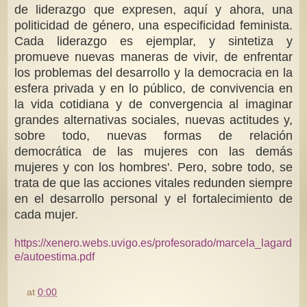
de liderazgo que expresen, aquí y ahora, una
politicidad de género, una especificidad feminista.
Cada liderazgo es ejemplar, y sintetiza y
promueve nuevas maneras de vivir, de enfrentar
los problemas del desarrollo y la democracia en la
esfera privada y en lo público, de convivencia en
la vida cotidiana y de convergencia al imaginar
grandes alternativas sociales, nuevas actitudes y,
sobre todo, nuevas formas de relación
democrática de las mujeres con las demás
mujeres y con los hombres'. Pero, sobre todo, se
trata de que las acciones vitales redunden siempre
en el desarrollo personal y el fortalecimiento de
cada mujer.
https://xenero.webs.uvigo.es/profesorado/marcela_lagard
e/autoestima.pdf
at
0:00