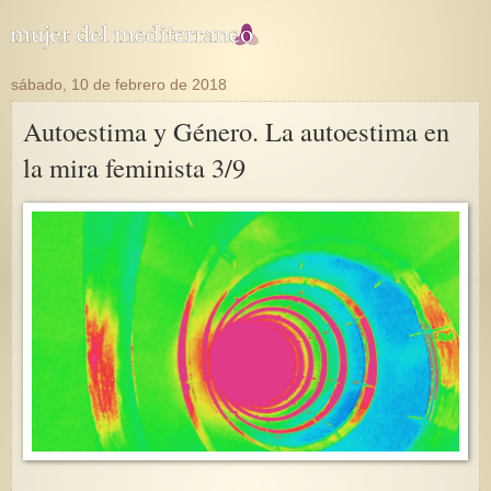
sábado, 10 de febrero de 2018
Autoestima y Género. La autoestima en
la mira feminista 3/9