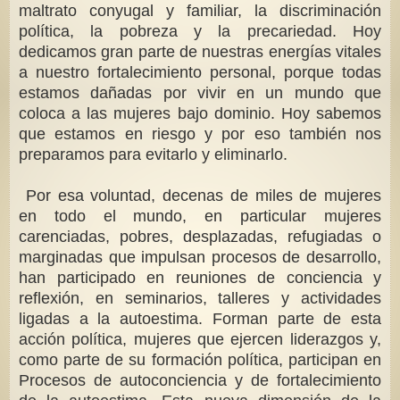
maltrato conyugal y familiar, la discriminación
política, la pobreza y la precariedad. Hoy
dedicamos gran parte de nuestras energías vitales
a nuestro fortalecimiento personal, porque todas
estamos dañadas por vivir en un mundo que
coloca a las mujeres bajo dominio. Hoy sabemos
que estamos en riesgo y por eso también nos
preparamos para evitarlo y eliminarlo.
Por esa voluntad, decenas de miles de mujeres
en todo el mundo, en particular mujeres
carenciadas, pobres, desplazadas, refugiadas o
marginadas que impulsan procesos de desarrollo,
han participado en reuniones de conciencia y
reflexión, en seminarios, talleres y actividades
ligadas a la autoestima. Forman parte de esta
acción política, mujeres que ejercen liderazgos y,
como parte de su formación política, participan en
Procesos de autoconciencia y de fortalecimiento