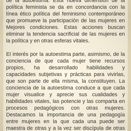
de la autoestima. Esta nueva dimensión de la
política feminista se da en concordancia con la
línea ético política del feminismo contemporáneo
que promueve la participación de las mujeres en
Mejores condiciones. Estas acciones buscan
eliminar la tendencia sacrificial de las mujeres en
la política y en otras esferas vitales.
El interés por la autoestima parte, asimismo, de la
conciencia de que cada mujer tiene recursos
propios, ha desarrollado habilidades y
capacidades subjetivas y prácticas para vivirlas,
que son parte de ella misma, la constituyen. La
conciencia de la autoestima conduce a que cada
mujer visualice y aprecie sus cualidades y
habilidades vitales, las potencie y las comparta en
procesos pedagógicos con otras mujeres.
Destacamos la importancia de una pedagogía
entre mujeres en la que cada una puede ser
maestra de otras y a la vez ser discípula de otras