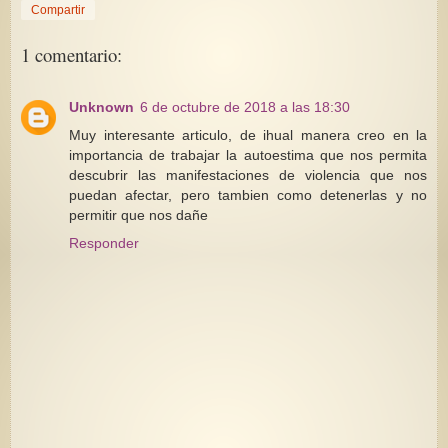
Compartir
1 comentario:
Unknown
6 de octubre de 2018 a las 18:30
Muy interesante articulo, de ihual manera creo en la
importancia de trabajar la autoestima que nos permita
descubrir las manifestaciones de violencia que nos
puedan afectar, pero tambien como detenerlas y no
permitir que nos dañe
Responder