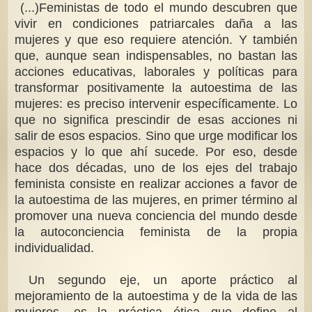
(...)Feministas de todo el mundo descubren que
vivir en condiciones patriarcales daña a las
mujeres y que eso requiere atención. Y también
que, aunque sean indispensables, no bastan las
acciones educativas, laborales y políticas para
transformar positivamente la autoestima de las
mujeres: es preciso intervenir específicamente. Lo
que no significa prescindir de esas acciones ni
salir de esos espacios. Sino que urge modificar los
espacios y lo que ahí sucede. Por eso, desde
hace dos décadas, uno de los ejes del trabajo
feminista consiste en realizar acciones a favor de
la autoestima de las mujeres, en primer término al
promover una nueva conciencia del mundo desde
la autoconciencia feminista de la propia
individualidad.
Un segundo eje, un aporte práctico al
mejoramiento de la autoestima y de la vida de las