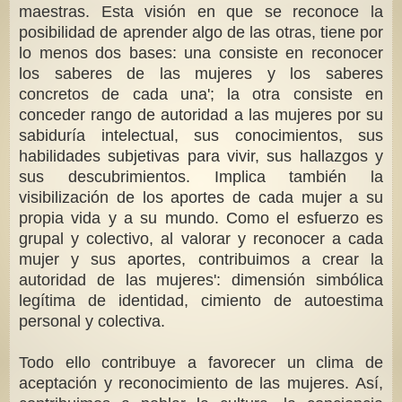
maestras. Esta visión en que se reconoce la
posibilidad de aprender algo de las otras, tiene por
lo menos dos bases: una consiste en reconocer
los saberes de las mujeres y los saberes
concretos de cada una'; la otra consiste en
conceder rango de autoridad a las mujeres por su
sabiduría intelectual, sus conocimientos, sus
habilidades subjetivas para vivir, sus hallazgos y
sus descubrimientos. Implica también la
visibilización de los aportes de cada mujer a su
propia vida y a su mundo. Como el esfuerzo es
grupal y colectivo, al valorar y reconocer a cada
mujer y sus aportes, contribuimos a crear la
autoridad de las mujeres': dimensión simbólica
legítima de identidad, cimiento de autoestima
personal y colectiva.
Todo ello contribuye a favorecer un clima de
aceptación y reconocimiento de las mujeres. Así,