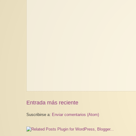
Entrada más reciente
Suscribirse a:
Enviar comentarios (Atom)