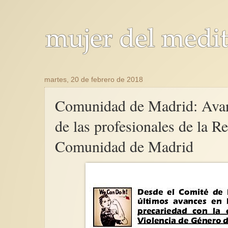
martes, 20 de febrero de 2018
Comunidad de Madrid: Avanc
de las profesionales de la R
Comunidad de Madrid