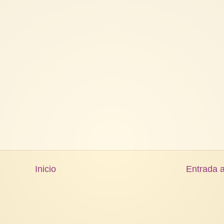
Inicio
Entrada a