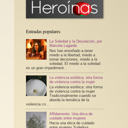
Entradas populares
La Soledad y la Desolación, por
Marcela Lagarde
Nos han enseñado a tener
miedo a la libertad; miedo a
tomar decisiones, miedo a la
soledad. El miedo a la soledad
es un gran impediment...
La violencia estética: otra forma
de violencia contra la mujer
La violencia estética: otra forma
de violencia contra la mujer
Tradicionalmente cuando se
aborda la temática de la
violencia co...
Affidamento: Una ética de
cuidado entre mujeres
Hacia una ética de cuidado
entre mujeres Yuderkys