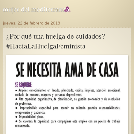
jueves, 22 de febrero de 2018
¿Por qué una huelga de cuidados?
#HaciaLaHuelgaFeminista