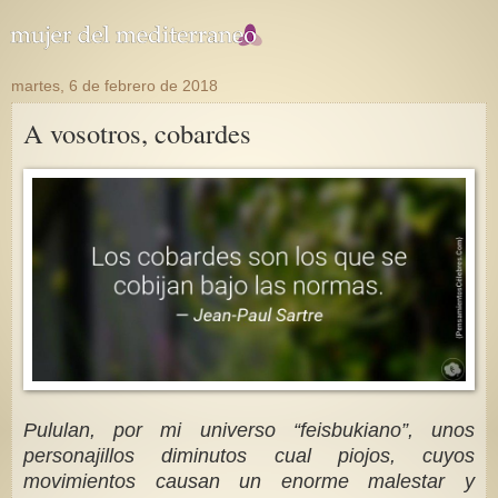
martes, 6 de febrero de 2018
A vosotros, cobardes
Pululan, por mi universo “feisbukiano”, unos
personajillos diminutos cual piojos, cuyos
movimientos causan un enorme malestar y