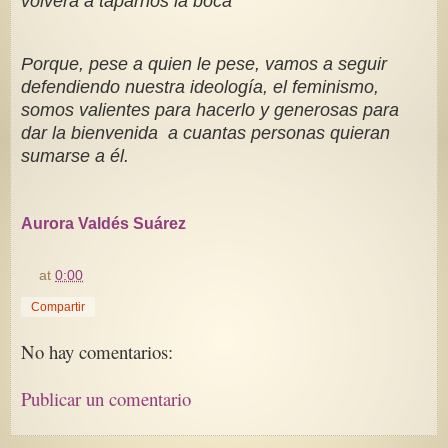
volverá a taparnos la boca
Porque, pese a quien le pese, vamos a seguir
defendiendo nuestra ideología, el feminismo,
somos valientes para hacerlo y generosas para
dar la bienvenida a cuantas personas quieran
sumarse a él.
Aurora Valdés Suárez
at
0:00
Compartir
No hay comentarios:
Publicar un comentario