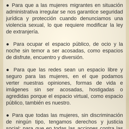
● Para que a las mujeres migrantes en situación
administrativa irregular se nos garantice seguridad
jurídica y protección cuando denunciamos una
violencia sexual, lo que requiere modificar la ley
de extranjería.
● Para ocupar el espacio público, de ocio y la
noche sin temor a ser acosadas, como espacios
de disfrute, encuentro y diversión.
● Para que las redes sean un espacio libre y
seguro para las mujeres, en el que podamos
verter nuestras opiniones, formas de vida e
imágenes sin ser acosadas, hostigadas o
agredidas porque el espacio virtual, como espacio
público, también es nuestro.
● Para que todas las mujeres, sin discriminación
de ningún tipo, tengamos derechos y justicia
social; para que en todas las acciones contra las