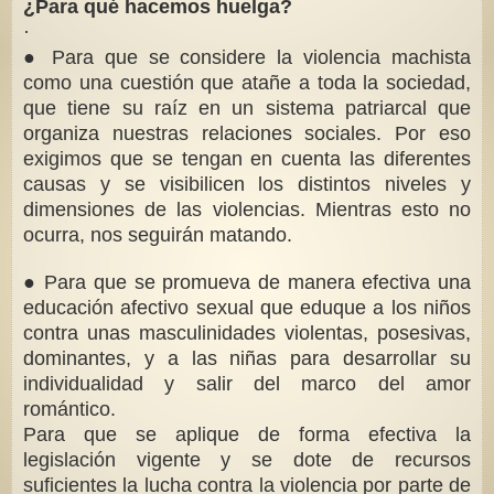
¿Para qué hacemos huelga?
·
● Para que se considere la violencia machista
como una cuestión que atañe a toda la sociedad,
que tiene su raíz en un sistema patriarcal que
organiza nuestras relaciones sociales. Por eso
exigimos que se tengan en cuenta las diferentes
causas y se visibilicen los distintos niveles y
dimensiones de las violencias. Mientras esto no
ocurra, nos seguirán matando.
● Para que se promueva de manera efectiva una
educación afectivo sexual que eduque a los niños
contra unas masculinidades violentas, posesivas,
dominantes, y a las niñas para desarrollar su
individualidad y salir del marco del amor
romántico.
Para que se aplique de forma efectiva la
legislación vigente y se dote de recursos
suficientes la lucha contra la violencia por parte de