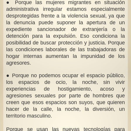
● Porque las mujeres migrantes en situación
administrativa irregular estamos especialmente
desprotegidas frente a la violencia sexual, ya que
la denuncia puede suponer la apertura de un
expediente sancionador de extranjería o la
detención para la expulsión. Eso condiciona la
posibilidad de buscar protección y justicia. Porque
las condiciones laborales de las trabajadoras de
hogar internas aumentan la impunidad de los
agresores.
● Porque no podemos ocupar el espacio público,
los espacios de ocio, la noche, sin vivir
experiencias de hostigamiento, acoso y
agresiones sexuales por parte de hombres que
creen que esos espacios son suyos, que quieren
hacer de la calle, la noche, la diversión, un
territorio masculino.
Porque se usan las nuevas tecnologías para