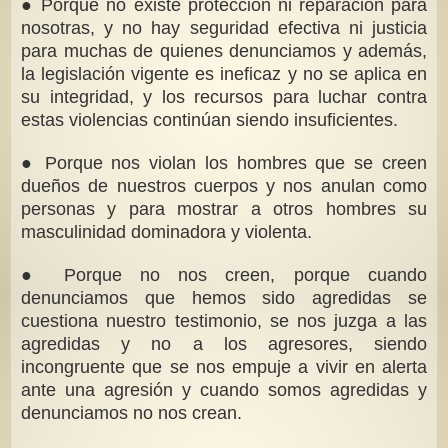
● Porque no existe protección ni reparación para
nosotras, y no hay seguridad efectiva ni justicia
para muchas de quienes denunciamos y además,
la legislación vigente es ineficaz y no se aplica en
su integridad, y los recursos para luchar contra
estas violencias continúan siendo insuficientes.
● Porque nos violan los hombres que se creen
dueños de nuestros cuerpos y nos anulan como
personas y para mostrar a otros hombres su
masculinidad dominadora y violenta.
● Porque no nos creen, porque cuando
denunciamos que hemos sido agredidas se
cuestiona nuestro testimonio, se nos juzga a las
agredidas y no a los agresores, siendo
incongruente que se nos empuje a vivir en alerta
ante una agresión y cuando somos agredidas y
denunciamos no nos crean.