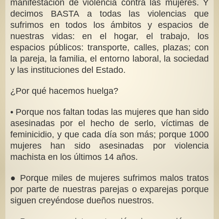
manifestación de violencia contra las mujeres. Y
decimos BASTA a todas las violencias que
sufrimos en todos los ámbitos y espacios de
nuestras vidas: en el hogar, el trabajo, los
espacios públicos: transporte, calles, plazas; con
la pareja, la familia, el entorno laboral, la sociedad
y las instituciones del Estado.
¿Por qué hacemos huelga?
• Porque nos faltan todas las mujeres que han sido
asesinadas por el hecho de serlo, víctimas de
feminicidio, y que cada día son más; porque 1000
mujeres han sido asesinadas por violencia
machista en los últimos 14 años.
● Porque miles de mujeres sufrimos malos tratos
por parte de nuestras parejas o exparejas porque
siguen creyéndose dueños nuestros.