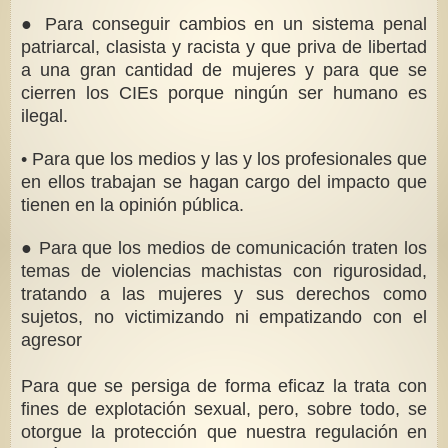
● Para conseguir cambios en un sistema penal
patriarcal, clasista y racista y que priva de libertad
a una gran cantidad de mujeres y para que se
cierren los CIEs porque ningún ser humano es
ilegal.
• Para que los medios y las y los profesionales que
en ellos trabajan se hagan cargo del impacto que
tienen en la opinión pública.
● Para que los medios de comunicación traten los
temas de violencias machistas con rigurosidad,
tratando a las mujeres y sus derechos como
sujetos, no victimizando ni empatizando con el
agresor
Para que se persiga de forma eficaz la trata con
fines de explotación sexual, pero, sobre todo, se
otorgue la protección que nuestra regulación en