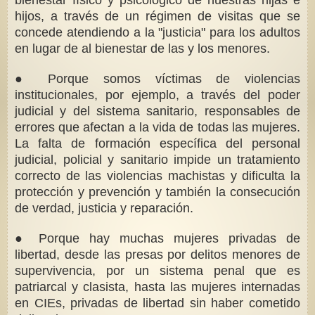
hijos, a través de un régimen de visitas que se
concede atendiendo a la "justicia" para los adultos
en lugar de al bienestar de las y los menores.
● Porque somos víctimas de violencias
institucionales, por ejemplo, a través del poder
judicial y del sistema sanitario, responsables de
errores que afectan a la vida de todas las mujeres.
La falta de formación específica del personal
judicial, policial y sanitario impide un tratamiento
correcto de las violencias machistas y dificulta la
protección y prevención y también la consecución
de verdad, justicia y reparación.
● Porque hay muchas mujeres privadas de
libertad, desde las presas por delitos menores de
supervivencia, por un sistema penal que es
patriarcal y clasista, hasta las mujeres internadas
en CIEs, privadas de libertad sin haber cometido