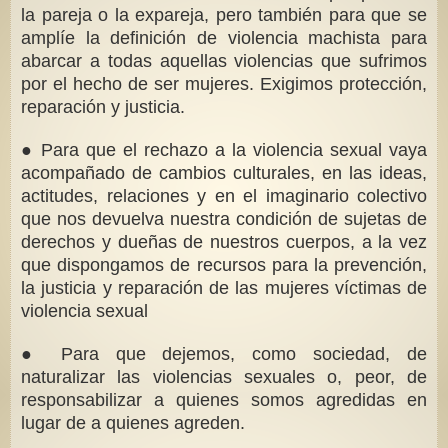
la pareja o la expareja, pero también para que se
amplíe la definición de violencia machista para
abarcar a todas aquellas violencias que sufrimos
por el hecho de ser mujeres. Exigimos protección,
reparación y justicia.
● Para que el rechazo a la violencia sexual vaya
acompañado de cambios culturales, en las ideas,
actitudes, relaciones y en el imaginario colectivo
que nos devuelva nuestra condición de sujetas de
derechos y dueñas de nuestros cuerpos, a la vez
que dispongamos de recursos para la prevención,
la justicia y reparación de las mujeres víctimas de
violencia sexual
● Para que dejemos, como sociedad, de
naturalizar las violencias sexuales o, peor, de
responsabilizar a quienes somos agredidas en
lugar de a quienes agreden.