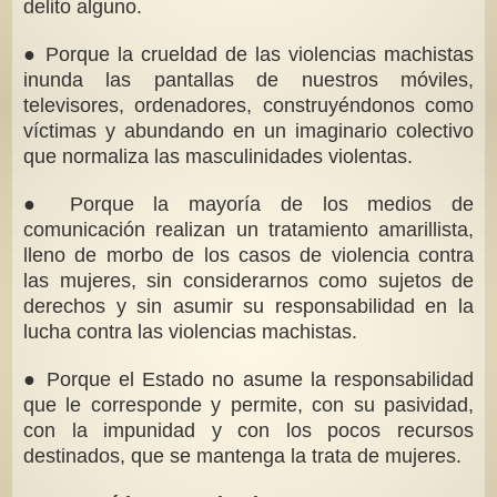
delito alguno.
● Porque la crueldad de las violencias machistas
inunda las pantallas de nuestros móviles,
televisores, ordenadores, construyéndonos como
víctimas y abundando en un imaginario colectivo
que normaliza las masculinidades violentas.
● Porque la mayoría de los medios de
comunicación realizan un tratamiento amarillista,
lleno de morbo de los casos de violencia contra
las mujeres, sin considerarnos como sujetos de
derechos y sin asumir su responsabilidad en la
lucha contra las violencias machistas.
● Porque el Estado no asume la responsabilidad
que le corresponde y permite, con su pasividad,
con la impunidad y con los pocos recursos
destinados, que se mantenga la trata de mujeres.