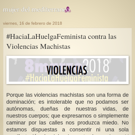
viernes, 16 de febrero de 2018
#HaciaLaHuelgaFeminista contra las
Violencias Machistas
Porque las violencias machistas son una forma de
dominación; es intolerable que no podamos ser
autónomas, dueñas de nuestras vidas, de
nuestros cuerpos; que expresarnos o simplemente
caminar por las calles nos produzca miedo. No
estamos dispuestas a consentir ni una sola