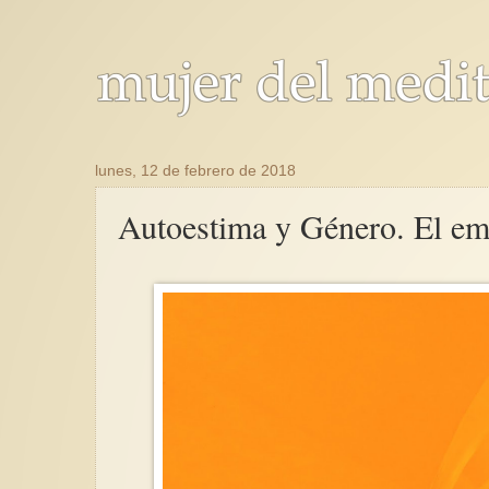
lunes, 12 de febrero de 2018
Autoestima y Género. El e