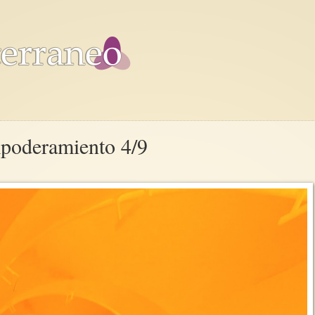
mpoderamiento 4/9