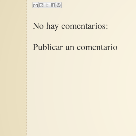
No hay comentarios:
Publicar un comentario