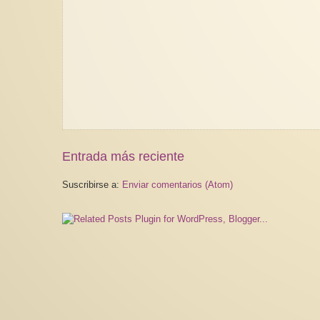
Entrada más reciente
Suscribirse a:
Enviar comentarios (Atom)