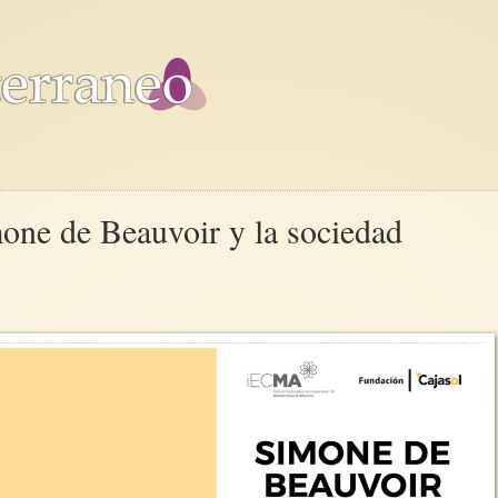
one de Beauvoir y la sociedad