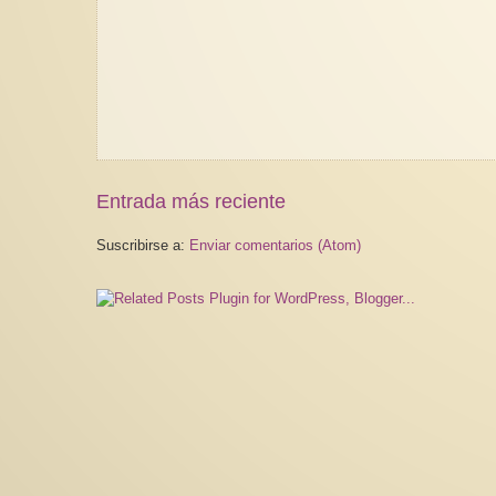
Entrada más reciente
Suscribirse a:
Enviar comentarios (Atom)