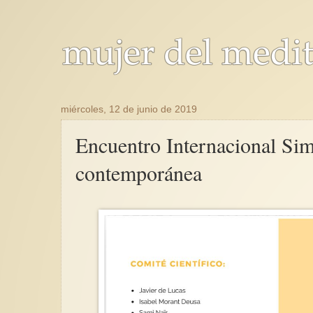
miércoles, 12 de junio de 2019
Encuentro Internacional Sim
contemporánea