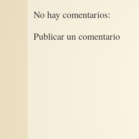
No hay comentarios:
Publicar un comentario