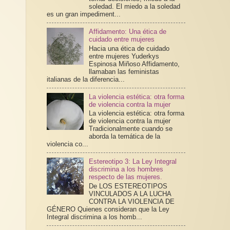
soledad. El miedo a la soledad
es un gran impediment...
Affidamento: Una ética de
cuidado entre mujeres
Hacia una ética de cuidado
entre mujeres Yuderkys
Espinosa Miñoso Affidamento,
llamaban las feministas
italianas de la diferencia...
La violencia estética: otra forma
de violencia contra la mujer
La violencia estética: otra forma
de violencia contra la mujer
Tradicionalmente cuando se
aborda la temática de la
violencia co...
Estereotipo 3: La Ley Integral
discrimina a los hombres
respecto de las mujeres.
De LOS ESTEREOTIPOS
VINCULADOS A LA LUCHA
CONTRA LA VIOLENCIA DE
GÉNERO Quienes consideran que la Ley
Integral discrimina a los homb...