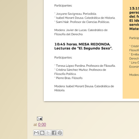
at
0:00