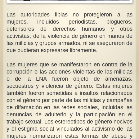
Las autoridades libias no protegieron a las
mujeres, incluidos periodistas, blogueros,
defensores de derechos humanos y otros
activistas, de la violencia de género en manos de
las milicias y grupos armados, ni se aseguraron de
que pudieran expresarse libremente.
Las mujeres que se manifestaron en contra de la
corrupción o las acciones violentas de las milicias
o de la LNA fueron objeto de amenazas,
secuestros y violencia de género. Estas mujeres
también fueron sometidas a insultos relacionados
con el género por parte de las milicias y campañas
de difamación en las redes sociales, incluidas las
denuncias de adulterio y la participación en el
trabajo sexual. Los estereotipos de género nocivos
y el estigma social vinculados al activismo de las
mujeres normalizaron estas formas de abuso y