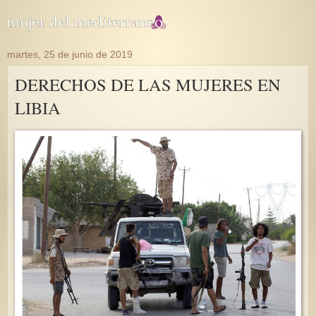
martes, 25 de junio de 2019
DERECHOS DE LAS MUJERES EN
LIBIA