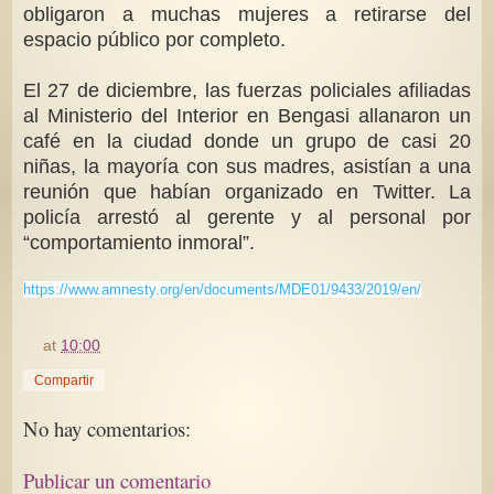
obligaron a muchas mujeres a retirarse del
espacio público por completo.
El 27 de diciembre, las fuerzas policiales afiliadas
al Ministerio del Interior en Bengasi allanaron un
café en la ciudad donde un grupo de casi 20
niñas, la mayoría con sus madres, asistían a una
reunión que habían organizado en Twitter. La
policía arrestó al gerente y al personal por
“comportamiento inmoral”.
https://www.amnesty.org/en/documents/MDE01/9433/2019/en/
at
10:00
Compartir
No hay comentarios:
Publicar un comentario